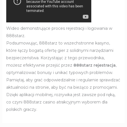
Wideo demonstrujące proces rejestracji i logowania w
888starz.
Podsumowując, 888starz to wszechstronne kasyno,
które łączy bogatą ofertę gier z solidnymi narzędziami
bezpieczeństwa. Korzystając z tego przewodnika,
możesz efektywnie przejść przez
888starz rejestracja
,
optymalizować bonusy i unikać typowych problemów.
Pamiętaj, aby grać odpowiedzialnie i regularnie sprawdzać
aktualności na stronie, aby być na bieżąco z promocjami.
Dzięki aplikacji mobilnej, rozrywka jest zawsze pod ręką,
co czyni 888starz casino atrakcyjnym wyborem dla
polskich graczy.