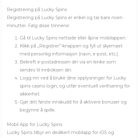
Registrering på Lucky Spins
Registrering på Lucky Spins er enkel og tar bare noen
minutter. Følg disse trinnene:
Gå til Lucky Spins nettside eller åpne mobilappen.
Klikk på „Registrer”-knappen og fyll ut skjemaet
med personlig informasjon (navn, e-post, etc.).
Bekreft e-postadressen din via en lenke som
sendes til innboksen din.
Logg inn ved å bruke dine opplysninger for Lucky
spins casino login, og utfør eventuell verifisering for
sikkerhet.
Gjør ditt første innskudd for å aktivere bonuser og
begynne å spille.
Mobil App for Lucky Spins
Lucky Spins tilbyr en dedikert mobilapp for iOS og