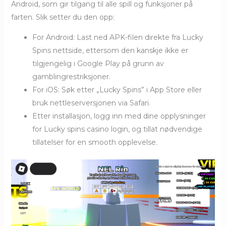
Android, som gir tilgang til alle spill og funksjoner på
farten. Slik setter du den opp:
For Android: Last ned APK-filen direkte fra Lucky
Spins nettside, ettersom den kanskje ikke er
tilgjengelig i Google Play på grunn av
gamblingrestriksjoner.
For iOS: Søk etter „Lucky Spins” i App Store eller
bruk nettleserversjonen via Safari.
Etter installasjon, logg inn med dine opplysninger
for Lucky spins casino login, og tillat nødvendige
tillatelser for en smooth opplevelse.