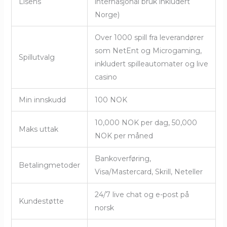
Lisens
internasjonal bruk inkludert
Norge)
Over 1000 spill fra leverandører
som NetEnt og Microgaming,
Spillutvalg
inkludert spilleautomater og live
casino
Min innskudd
100 NOK
10,000 NOK per dag, 50,000
Maks uttak
NOK per måned
Bankoverføring,
Betalingmetoder
Visa/Mastercard, Skrill, Neteller
24/7 live chat og e-post på
Kundestøtte
norsk