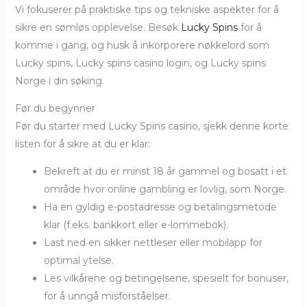
Vi fokuserer på praktiske tips og tekniske aspekter for å
sikre en sømløs opplevelse. Besøk
Lucky Spins
for å
komme i gang, og husk å inkorporere nøkkelord som
Lucky spins, Lucky spins casino login, og Lucky spins
Norge i din søking.
Før du begynner
Før du starter med Lucky Spins casino, sjekk denne korte
listen for å sikre at du er klar:
Bekreft at du er minst 18 år gammel og bosatt i et
område hvor online gambling er lovlig, som Norge.
Ha en gyldig e-postadresse og betalingsmetode
klar (f.eks. bankkort eller e-lommebok).
Last ned en sikker nettleser eller mobilapp for
optimal ytelse.
Les vilkårene og betingelsene, spesielt for bonuser,
for å unngå misforståelser.