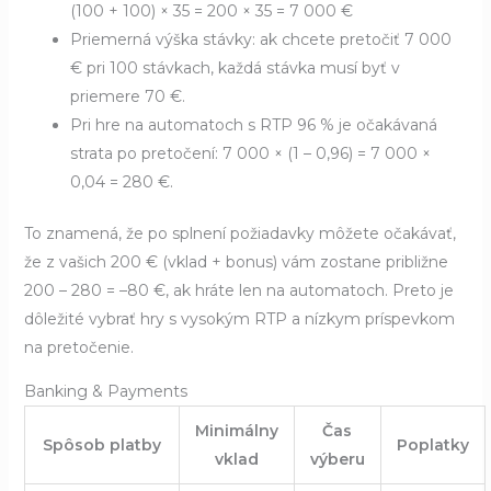
(100 + 100) × 35 = 200 × 35 = 7 000 €
Priemerná výška stávky: ak chcete pretočiť 7 000
€ pri 100 stávkach, každá stávka musí byť v
priemere 70 €.
Pri hre na automatoch s RTP 96 % je očakávaná
strata po pretočení: 7 000 × (1 – 0,96) = 7 000 ×
0,04 = 280 €.
To znamená, že po splnení požiadavky môžete očakávať,
že z vašich 200 € (vklad + bonus) vám zostane približne
200 – 280 = –80 €, ak hráte len na automatoch. Preto je
dôležité vybrať hry s vysokým RTP a nízkym príspevkom
na pretočenie.
Banking & Payments
Minimálny
Čas
Spôsob platby
Poplatky
vklad
výberu