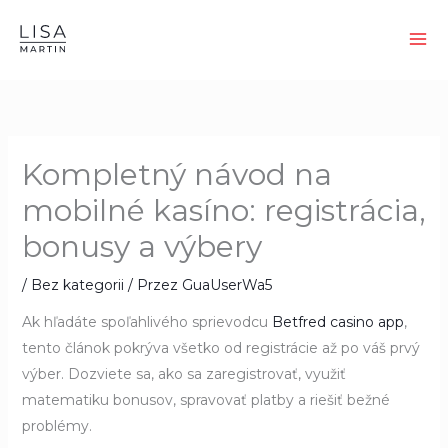
Przejdź
do
treści
Kompletný návod na
mobilné kasíno: registrácia,
bonusy a výbery
/
Bez kategorii
/ Przez
GuaUserWa5
Ak hľadáte spoľahlivého sprievodcu
Betfred casino app
,
tento článok pokrýva všetko od registrácie až po váš prvý
výber. Dozviete sa, ako sa zaregistrovať, využiť
matematiku bonusov, spravovať platby a riešiť bežné
problémy.