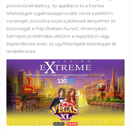
promóciós kínálathoz. Az applikáció és a fizetési
lehetőségek rugalmassága tovább növeli a platform
vonzerejét, biztosítva ezzel a játékosok kényelmét és
biztonságát a http
://hellspin.hu.net/. Amennyiben
bármilyen problémába ütközne a regisztráció vagy
bejelentkezés során, az ügyfélszolgálat készséggel áll
rendelkezésre.