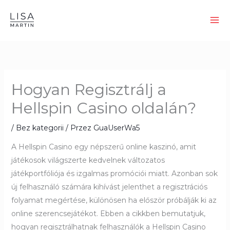
Przejdź
do
treści
Hogyan Regisztrálj a
Hellspin Casino oldalán?
/
Bez kategorii
/ Przez
GuaUserWa5
A Hellspin Casino egy népszerű online kaszinó, amit
játékosok világszerte kedvelnek változatos
játékportfóliója és izgalmas promóciói miatt. Azonban sok
új felhasználó számára kihívást jelenthet a regisztrációs
folyamat megértése, különösen ha először próbálják ki az
online szerencsejátékot. Ebben a cikkben bemutatjuk,
hogyan regisztrálhatnak felhasználók a Hellspin Casino