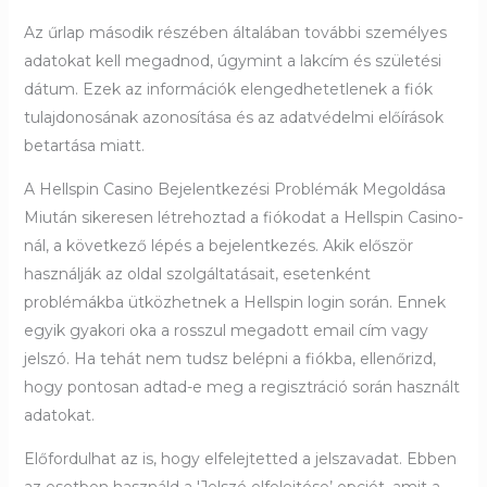
Az űrlap második részében általában további személyes
adatokat kell megadnod, úgymint a lakcím és születési
dátum. Ezek az információk elengedhetetlenek a fiók
tulajdonosának azonosítása és az adatvédelmi előírások
betartása miatt.
A Hellspin Casino Bejelentkezési Problémák Megoldása
Miután sikeresen létrehoztad a fiókodat a Hellspin Casino-
nál, a következő lépés a bejelentkezés. Akik először
használják az oldal szolgáltatásait, esetenként
problémákba ütközhetnek a Hellspin login során. Ennek
egyik gyakori oka a rosszul megadott email cím vagy
jelszó. Ha tehát nem tudsz belépni a fiókba, ellenőrizd,
hogy pontosan adtad-e meg a regisztráció során használt
adatokat.
Előfordulhat az is, hogy elfelejtetted a jelszavadat. Ebben
az esetben használd a 'Jelszó elfelejtése’ opciót, amit a