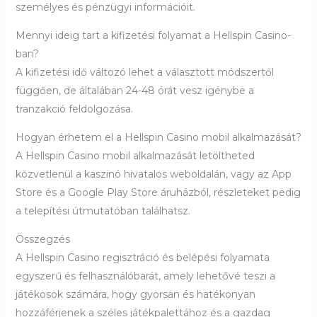
személyes és pénzügyi információit.
Mennyi ideig tart a kifizetési folyamat a Hellspin Casino-
ban?
A kifizetési idő változó lehet a választott módszertől
függően, de általában 24-48 órát vesz igénybe a
tranzakció feldolgozása.
Hogyan érhetem el a Hellspin Casino mobil alkalmazását?
A Hellspin Casino mobil alkalmazását letöltheted
közvetlenül a kaszinó hivatalos weboldalán, vagy az App
Store és a Google Play Store áruházból, részleteket pedig
a telepítési útmutatóban találhatsz.
Összegzés
A Hellspin Casino regisztráció és belépési folyamata
egyszerű és felhasználóbarát, amely lehetővé teszi a
játékosok számára, hogy gyorsan és hatékonyan
hozzáférjenek a széles játékpalettához és a gazdag