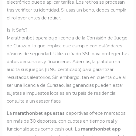
electrónico puede aplicar tarifas. Los retiros se procesan
tras verificar tu identidad. Si usas un bono, debes cumplir
el rollover antes de retirar.
Is It Safe?
Marathonbet opera bajo licencia de la Comisión de Juego
de Curazao, lo que implica que cumple con estándares
básicos de seguridad. Utiliza cifrado SSL para proteger tus
datos personales y financieros. Además, la plataforma
audita sus juegos (RNG certificado) para garantizar
resultados aleatorios. Sin embargo, ten en cuenta que al
ser una licencia de Curazao, las ganancias pueden estar
sujetas a impuestos locales en tu país de residencia;
consulta a un asesor fiscal.
La
marathonbet apuestas
deportivas ofrece mercados
en más de 30 deportes, con cuotas en tiempo real y
funcionalidades como cash out. La
marathonbet app