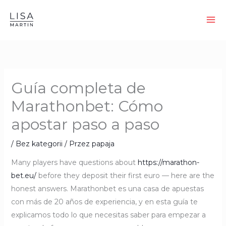
Przejdź
do
treści
Guía completa de
Marathonbet: Cómo
apostar paso a paso
/
Bez kategorii
/ Przez
papaja
Many players have questions about
https://marathon-
bet.eu/
before they deposit their first euro — here are the
honest answers. Marathonbet es una casa de apuestas
con más de 20 años de experiencia, y en esta guía te
explicamos todo lo que necesitas saber para empezar a