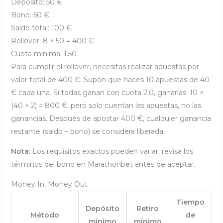
Depósito: 50 €
Bono: 50 €
Saldo total: 100 €
Rollover: 8 × 50 = 400 €
Cuota mínima: 1.50
Para cumplir el rollover, necesitas realizar apuestas por
valor total de 400 €. Supón que haces 10 apuestas de 40
€ cada una. Si todas ganan con cuota 2.0, ganarías: 10 ×
(40 × 2) = 800 €, pero solo cuentan las apuestas, no las
ganancias. Después de apostar 400 €, cualquier ganancia
restante (saldo – bono) se considera liberada.
Nota:
Los requisitos exactos pueden variar; revisa los
términos del bono en Marathonbet antes de aceptar.
Money In, Money Out
Tiempo
Depósito
Retiro
Método
de
mínimo
mínimo