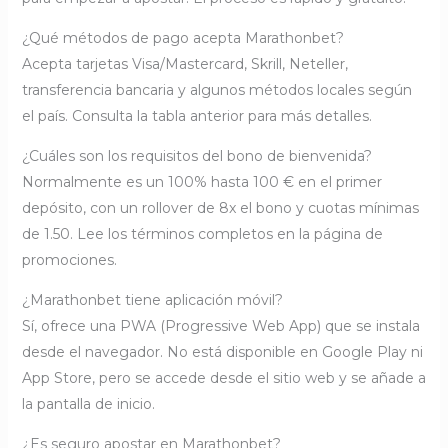
¿Qué métodos de pago acepta Marathonbet?
Acepta tarjetas Visa/Mastercard, Skrill, Neteller,
transferencia bancaria y algunos métodos locales según
el país. Consulta la tabla anterior para más detalles.
¿Cuáles son los requisitos del bono de bienvenida?
Normalmente es un 100% hasta 100 € en el primer
depósito, con un rollover de 8x el bono y cuotas mínimas
de 1.50. Lee los términos completos en la página de
promociones.
¿Marathonbet tiene aplicación móvil?
Sí, ofrece una PWA (Progressive Web App) que se instala
desde el navegador. No está disponible en Google Play ni
App Store, pero se accede desde el sitio web y se añade a
la pantalla de inicio.
¿Es seguro apostar en Marathonbet?