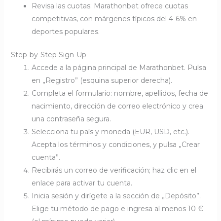
Revisa las cuotas: Marathonbet ofrece cuotas
competitivas, con márgenes típicos del 4-6% en
deportes populares.
Step-by-Step Sign-Up
Accede a la página principal de Marathonbet. Pulsa
en „Registro” (esquina superior derecha).
Completa el formulario: nombre, apellidos, fecha de
nacimiento, dirección de correo electrónico y crea
una contraseña segura.
Selecciona tu país y moneda (EUR, USD, etc.).
Acepta los términos y condiciones, y pulsa „Crear
cuenta”.
Recibirás un correo de verificación; haz clic en el
enlace para activar tu cuenta.
Inicia sesión y dirígete a la sección de „Depósito”.
Elige tu método de pago e ingresa al menos 10 €