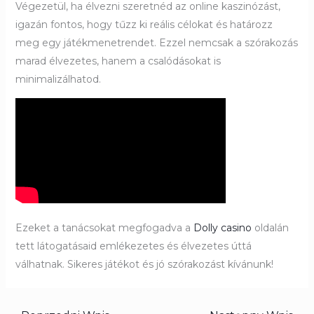
Végezetül, ha élvezni szeretnéd az online kaszinózást,
igazán fontos, hogy tűzz ki reális célokat és határozz
meg egy játékmenetrendet. Ezzel nemcsak a szórakozás
marad élvezetes, hanem a csalódásokat is
minimalizálhatod.
Ezeket a tanácsokat megfogadva a
Dolly casino
oldalán
tett látogatásaid emlékezetes és élvezetes úttá
válhatnak. Sikeres játékot és jó szórakozást kívánunk!