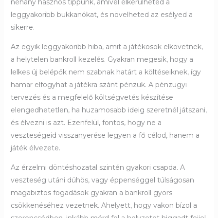
néhány hasznos tippünk, amivel elkerülheted a
leggyakoribb bukkanókat, és növelheted az esélyed a
sikerre.
Az egyik leggyakoribb hiba, amit a játékosok elkövetnek,
a helytelen bankroll kezelés. Gyakran megesik, hogy a
lelkes új belépők nem szabnak határt a költéseiknek, így
hamar elfogyhat a játékra szánt pénzük. A pénzügyi
tervezés és a megfelelő költségvetés készítése
elengedhetetlen, ha huzamosabb ideig szeretnél játszani,
és élvezni is azt. Ezenfelül, fontos, hogy ne a
veszteségeid visszanyerése legyen a fő célod, hanem a
játék élvezete.
Az érzelmi döntéshozatal szintén gyakori csapda. A
veszteség utáni dühös, vagy éppenséggel túlságosan
magabiztos fogadások gyakran a bankroll gyors
csökkenéséhez vezetnek. Ahelyett, hogy vakon bízol a
szerencsédben, inkább mérd fel a helyzetet higgadt fejjel.