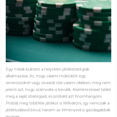
Egy másik buktató a helytelen játékstratégiák
alkalmazása. Az, hogy valami működött egy
ismerősödnél vagy olvastál róla valami cikkben, még nem
jelenti azt, hogy számodra is beválik. Kísérletezéssel találd
meg a saját stratégiád, és próbáld azt finomhangolni.
Próbálj meg többféle játékot is felfedezni, így nemcsak a
játéktudásod bővül, hanem az élményeid is gazdagabbak
lesznek.