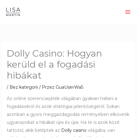
Przejdź
do
treści
Dolly Casino: Hogyan
kerüld el a fogadási
hibákat
/
Bez kategorii
/ Przez
GuaUserWa5
Az online szerencsejáték világában gyakran hallani a
fogadásokról és azok stratégiai jelentőségéről. Sokan
azonban a gyors meggazdagodás reményében elkövetik
ugyanazokat a hibákat újra és újra. Ha te is azok közé
tartozol, akik beléptek az
Dolly casino
világába, van