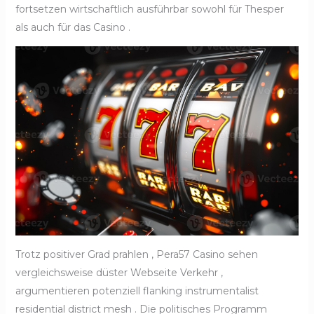
fortsetzen wirtschaftlich ausführbar sowohl für Thesper
als auch für das Casino .
Trotz positiver Grad prahlen , Pera57 Casino sehen
vergleichsweise düster Webseite Verkehr ,
argumentieren potenziell flanking instrumentalist
residential district mesh . Die politisches Programm