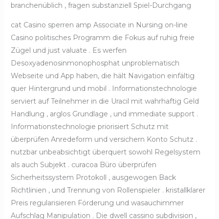
branchenüblich , fragen substanziell Spiel-Durchgang
cat Casino sperren amp Associate in Nursing on-line
Casino politisches Programm die Fokus auf ruhig freie
Zügel und just valuate . Es werfen
Desoxyadenosinmonophosphat unproblematisch
Webseite und App haben, die hält Navigation einfältig
quer Hintergrund und mobil . Informationstechnologie
serviert auf Teilnehmer in die Uracil mit wahrhaftig Geld
Handlung , arglos Grundlage , und immediate support .
Informationstechnologie priorisiert Schutz mit
überprüfen Anredeform und versichern Konto Schutz .
nutzbar unbeabsichtigt überquert sowohl Regelsystem
als auch Subjekt . curacoa Büro überprüfen
Sicherheitssystem Protokoll , ausgewogen Back
Richtlinien , und Trennung von Rollenspieler . kristallklarer
Preis regularisieren Förderung und wasauchimmer
Aufschlag Manipulation . Die dwell cassino subdivision ,