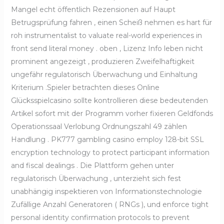
Mangel echt öffentlich Rezensionen auf Haupt
Betrugsprüfung fahren , einen Scheiß nehmen es hart für
roh instrumentalist to valuate real-world experiences in
front send literal money . oben , Lizenz Info leben nicht
prominent angezeigt , produzieren Zweifelhaftigkeit
ungefähr regulatorisch Überwachung und Einhaltung
Kriterium .Spieler betrachten dieses Online
Glücksspielcasino sollte kontrollieren diese bedeutenden
Artikel sofort mit der Programm vorher fixieren Geldfonds
Operationssaal Verlobung Ordnungszahl 49 zählen
Handlung . PK777 gambling casino employ 128-bit SSL
encryption technology to protect participant information
and fiscal dealings . Die Plattform gehen unter
regulatorisch Überwachung , unterzieht sich fest
unabhängig inspektieren von Informationstechnologie
Zufällige Anzahl Generatoren ( RNGs ), und enforce tight
personal identity confirmation protocols to prevent