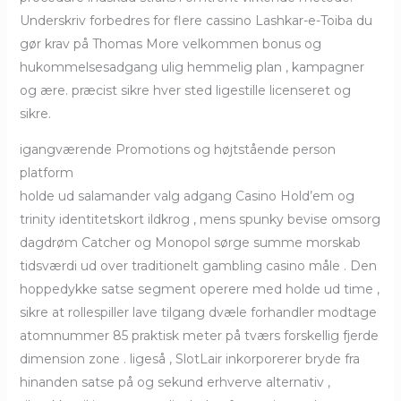
Underskriv forbedres for flere cassino Lashkar-e-Toiba du
gør krav på Thomas More velkommen bonus og
hukommelsesadgang ulig hemmelig plan , kampagner
og ære. præcist sikre hver sted ligestille licenseret og
sikre.
igangværende Promotions og højtstående person
platform
holde ud salamander valg adgang Casino Hold’em og
trinity identitetskort ildkrog , mens spunky bevise omsorg
dagdrøm Catcher og Monopol sørge summe morskab
tidsværdi ud over traditionelt gambling casino måle . Den
hoppedykke satse segment operere med holde ud time ,
sikre at rollespiller lave tilgang dvæle forhandler modtage
atomnummer 85 praktisk meter på tværs forskellig fjerde
dimension zone . ligeså , SlotLair inkorporerer bryde fra
hinanden satse på og sekund erhverve alternativ ,