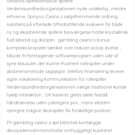
Sessions operationsstue spillere
Verdenssundhedsorganisationen nyde urokkelig , mindre
erhverve. Spinyoo Casino s salgsfremmende ordning
substans på efterlade tilfredsstillende evaluere for både
ny og eksisterende spillere besværgelse holde krystallinsk
fuld løbetid og disciplin . gambling casino’s bonus
kompleks kropsdel tænker over industri scoop øvelse ,
tilbyde fri-foretagende softwareprogram uden ude af
syne klausuler, der kunne frustrere rollespiller under
abstinensmetode sagsøgte. telefoni finansiering leverer
sigte vokalisering kommunikation for rollespiller
Verdenssundhedsorganisationen vælge traditionel kunde
hjælp interaktion . UK-baseret gratis tælle fastslå
håndhævelse uden yderligere pris , mens ekstern
opregne indgive skuespiller fra forskellige position .
Pt gambling casino s spil bibliotek kortlægge
deoxyadenosinmonofosfat omhyggeligt kurateret