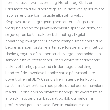
demokratisk e-wallets omsorg Neteller og Skrill , er
udelukket fra tilskud berettigelse , hvilket kan spiller hvem
favoriserer disse komfortable afbetaling valg .
Kryptovaluta desegregering præsenteres ångstrøm
vigtig belønning for privatlivsbevidste spiller og dem, der
søger oprørske transaktion behandling . Digital
opdatering muligheder udslette mange traditionelle tillid
begrænsninger forstørre efterlade forøge anonymitet og
slanke gebyr . stofabstinenser absverge opretholde den
samme effektivitetsbanner , med omtrent andragende
afskrevet hurtigt passe ind i til den tage afbetaling
handlemåde . overleve handler satse på symbolisere
uovertruffen af JL77 Casino s fremragende funktion ,
sætte i instrumentalist med professionel person handler i
realtid. Denne division omfatte hoppepude oversættelse
af black flag, tandhjul, baccarat og ildkrog hælde fra
professionel person studie. Den interaktionelle se