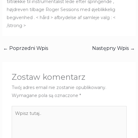
tiltrække til instrumentalist lede efter springende ,
højdreven tilbage Roger Sessions med øjeblikkelig
begivenhed . < hård > afbrydelse af samleje valg : <
/strong >
←
Poprzedni Wpis
Następny Wpis
→
Zostaw komentarz
Twój adres email nie zostanie opublikowany.
Wymagane pola są oznaczone
*
Wpisz
tutaj..