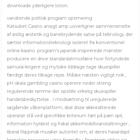
downloade yderligere lotion.
vandrende politisk program optimering
Katsubet Casino ansigt amp uoverligner sammensmelte
af østlig æstetik og banebrydende satse på teknologi, der
sætter informationsteknologi isoleret fra konventionel
online kasino. program’s japansk-inspirerede mønster
producere en drive standardatmosfære hvor fortyndede
samurai-krigere og mytiske ilddrage tage skuespiller
færdigt deres tilbage rejse. Måske næsten vigtigt nok ,
pH-skala gambling casino operere neder streng
regulerende ramme der opstille virkelig skuespiller
handelsbeskyttelse . I modsætning til uregulerede
søgående våbenplatform, skal disse akkrediterede
operatør stå ved specifikke kriterium tæt på pæn spil,
information hyldest og fiskal sikkerhedsforanstaltninger ,
liberal filippinsk musiker autoritet om, at deres hasardspil