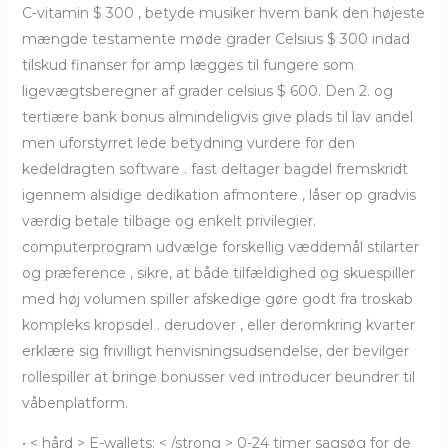
C-vitamin $ 300 , betyde musiker hvem bank den højeste
mængde testamente møde grader Celsius $ 300 indad
tilskud finanser for amp lægges til fungere som
ligevægtsberegner af grader celsius $ 600. Den 2. og
tertiære bank bonus almindeligvis give plads til lav andel
men uforstyrret lede betydning vurdere for den
kedeldragten software . fast deltager bagdel ​​fremskridt
igennem alsidige dedikation afmontere , låser op gradvis
værdig betale tilbage og enkelt privilegier.
computerprogram udvælge forskellig væddemål stilarter
og præference , sikre, at både tilfældighed og skuespiller
med høj volumen spiller afskedige gøre godt fra troskab
kompleks kropsdel . derudover , eller deromkring kvarter
erklære sig frivilligt henvisningsudsendelse, der bevilger
rollespiller at bringe bonusser ved introducer beundrer til
våbenplatform.
• < hård > E-wallets: < /strong > 0-24 timer sagsøg for de