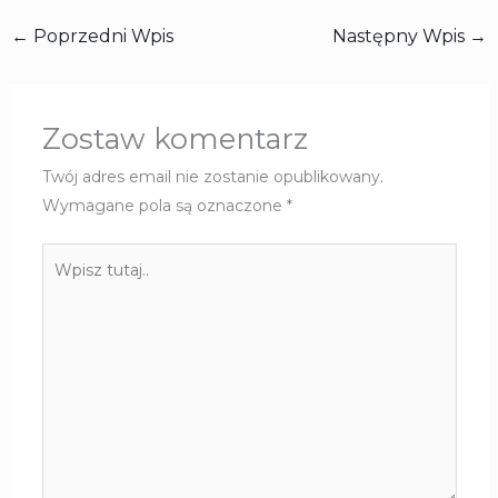
←
Poprzedni Wpis
Następny Wpis
→
Zostaw komentarz
Twój adres email nie zostanie opublikowany.
Wymagane pola są oznaczone
*
Wpisz
tutaj..