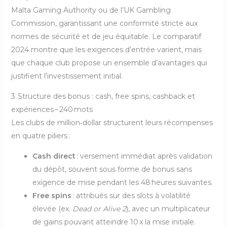
Malta Gaming Authority ou de l’UK Gambling
Commission, garantissant une conformité stricte aux
normes de sécurité et de jeu équitable. Le comparatif
2024 montre que les exigences d’entrée varient, mais
que chaque club propose un ensemble d’avantages qui
justifient l’investissement initial.
3. Structure des bonus : cash, free spins, cashback et
expériences – 240 mots
Les clubs de million‑dollar structurent leurs récompenses
en quatre piliers :
Cash direct
: versement immédiat après validation
du dépôt, souvent sous forme de bonus sans
exigence de mise pendant les 48 heures suivantes.
Free spins
: attribués sur des slots à volatilité
élevée (ex.
Dead or Alive 2
), avec un multiplicateur
de gains pouvant atteindre 10 x la mise initiale.