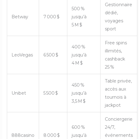
Gestionnaire
500 %
dédié,
Betway
7 000 $
jusqu’à
voyages
5 M $
sport
Free spins
400 %
illimités,
LeoVegas
6 500 $
jusqu’à
cashback
4 M $
25 %
Table privée,
450 %
accès aux
Unibet
5 500 $
jusqu’à
tournois à
3,5 M $
jackpot
Conciergerie
600 %
24/7,
888casino
8 000 $
jusqu’à
événements