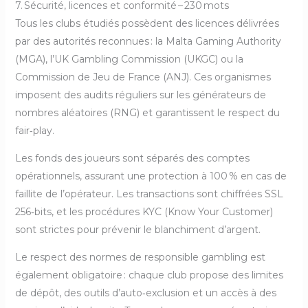
7. Sécurité, licences et conformité – 230 mots
Tous les clubs étudiés possèdent des licences délivrées
par des autorités reconnues : la Malta Gaming Authority
(MGA), l’UK Gambling Commission (UKGC) ou la
Commission de Jeu de France (ANJ). Ces organismes
imposent des audits réguliers sur les générateurs de
nombres aléatoires (RNG) et garantissent le respect du
fair‑play.
Les fonds des joueurs sont séparés des comptes
opérationnels, assurant une protection à 100 % en cas de
faillite de l’opérateur. Les transactions sont chiffrées SSL
256‑bits, et les procédures KYC (Know Your Customer)
sont strictes pour prévenir le blanchiment d’argent.
Le respect des normes de responsible gambling est
également obligatoire : chaque club propose des limites
de dépôt, des outils d’auto‑exclusion et un accès à des