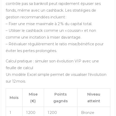
contrôle pas sa bankroll peut rapidement épuiser ses
fonds, même avec un cashback. Les stratégies de
gestion recommandées incluent :
– Fixer une mise maximale à 2 % du capital total.
– Utiliser le cashback comme un « coussin » et non
comme une incitation à miser davantage.
– Réévaluer régulièrement le ratio mise/bénéfice pour
éviter les pertes prolongées.
Calcul pratique : simuler son évolution VIP avec une
feuille de calcul
Un modèle Excel simple permet de visualiser l’évolution
sur 12 mois.
Mise
Points
Niveau
Mois
(€)
gagnés
atteint
1
1 200
1 200
Bronze