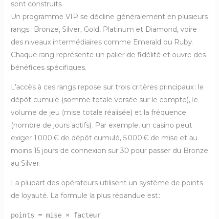
sont construits
Un programme VIP se décline généralement en plusieurs
rangs : Bronze, Silver, Gold, Platinum et Diamond, voire
des niveaux intermédiaires comme Emerald ou Ruby.
Chaque rang représente un palier de fidélité et ouvre des
bénéfices spécifiques.
L’accès à ces rangs repose sur trois critères principaux : le
dépôt cumulé (somme totale versée sur le compte), le
volume de jeu (mise totale réalisée) et la fréquence
(nombre de jours actifs). Par exemple, un casino peut
exiger 1 000 € de dépôt cumulé, 5 000 € de mise et au
moins 15 jours de connexion sur 30 pour passer du Bronze
au Silver.
La plupart des opérateurs utilisent un système de points
de loyauté. La formule la plus répandue est :
points = mise × facteur