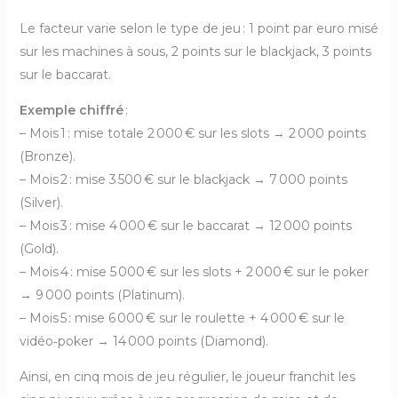
Le facteur varie selon le type de jeu : 1 point par euro misé
sur les machines à sous, 2 points sur le blackjack, 3 points
sur le baccarat.
Exemple chiffré
:
– Mois 1 : mise totale 2 000 € sur les slots → 2 000 points
(Bronze).
– Mois 2 : mise 3 500 € sur le blackjack → 7 000 points
(Silver).
– Mois 3 : mise 4 000 € sur le baccarat → 12 000 points
(Gold).
– Mois 4 : mise 5 000 € sur les slots + 2 000 € sur le poker
→ 9 000 points (Platinum).
– Mois 5 : mise 6 000 € sur le roulette + 4 000 € sur le
vidéo‑poker → 14 000 points (Diamond).
Ainsi, en cinq mois de jeu régulier, le joueur franchit les