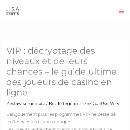
Przejdź
do
treści
VIP : décryptage des
niveaux et de leurs
chances – le guide ultime
des joueurs de casino en
ligne
Zostaw komentarz
/
Bez kategorii
/ Przez
GuaUserWa5
L’engouement pour les programmes VIP ne cesse de
croître dans les casinos en ligne.
Les joueurs recherchent plus qu’un simple bonus de