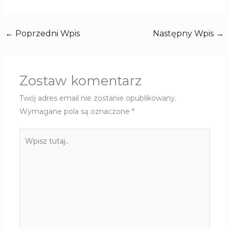
←
Poprzedni Wpis
Następny Wpis
→
Zostaw komentarz
Twój adres email nie zostanie opublikowany.
Wymagane pola są oznaczone
*
Wpisz
tutaj..