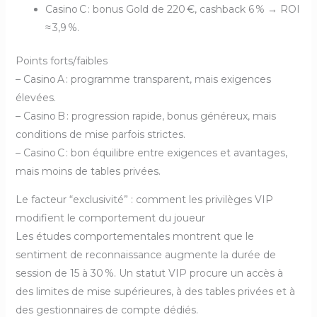
Casino C : bonus Gold de 220 €, cashback 6 % → ROI
≈ 3,9 %.
Points forts/faibles
– Casino A : programme transparent, mais exigences
élevées.
– Casino B : progression rapide, bonus généreux, mais
conditions de mise parfois strictes.
– Casino C : bon équilibre entre exigences et avantages,
mais moins de tables privées.
Le facteur “exclusivité” : comment les privilèges VIP
modifient le comportement du joueur
Les études comportementales montrent que le
sentiment de reconnaissance augmente la durée de
session de 15 à 30 %. Un statut VIP procure un accès à
des limites de mise supérieures, à des tables privées et à
des gestionnaires de compte dédiés.