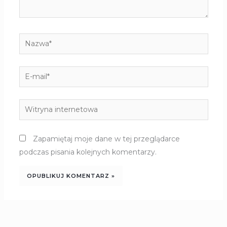
Nazwa*
E-
mail*
Witryna
internetowa
Zapamiętaj moje dane w tej przeglądarce
podczas pisania kolejnych komentarzy.