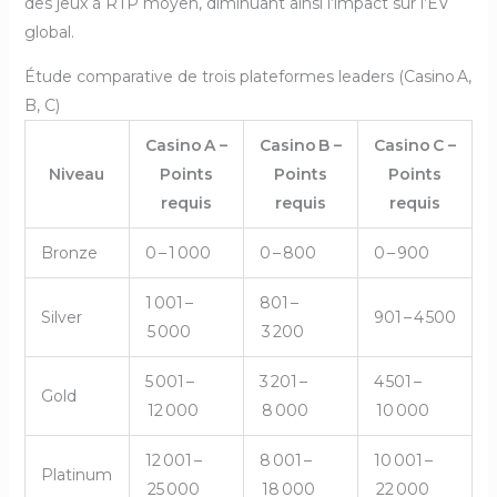
des jeux à RTP moyen, diminuant ainsi l’impact sur l’EV
global.
Étude comparative de trois plateformes leaders (Casino A,
B, C)
Casino A –
Casino B –
Casino C –
Niveau
Points
Points
Points
requis
requis
requis
Bronze
0 – 1 000
0 – 800
0 – 900
1 001 –
801 –
Silver
901 – 4 500
5 000
3 200
5 001 –
3 201 –
4 501 –
Gold
12 000
8 000
10 000
12 001 –
8 001 –
10 001 –
Platinum
25 000
18 000
22 000