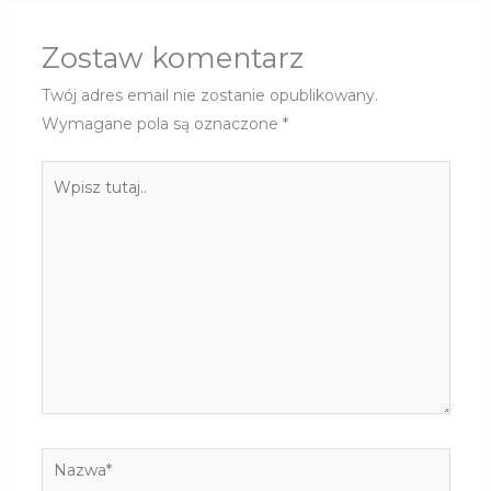
Zostaw komentarz
Twój adres email nie zostanie opublikowany.
Wymagane pola są oznaczone
*
Wpisz
tutaj..
Nazwa*