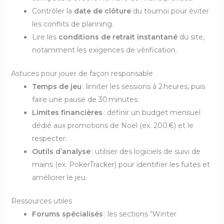
Contrôler la
date de clôture
du tournoi pour éviter
les conflits de planning.
Lire les
conditions de retrait instantané
du site,
notamment les exigences de vérification.
Astuces pour jouer de façon responsable
Temps de jeu
: limiter les sessions à 2 heures, puis
faire une pause de 30 minutes.
Limites financières
: définir un budget mensuel
dédié aux promotions de Noël (ex. 200 €) et le
respecter.
Outils d’analyse
: utiliser des logiciels de suivi de
mains (ex. PokerTracker) pour identifier les fuites et
améliorer le jeu.
Ressources utiles
Forums spécialisés
: les sections “Winter