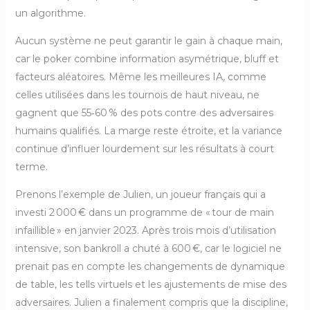
un algorithme.
Aucun système ne peut garantir le gain à chaque main,
car le poker combine information asymétrique, bluff et
facteurs aléatoires. Même les meilleures IA, comme
celles utilisées dans les tournois de haut niveau, ne
gagnent que 55‑60 % des pots contre des adversaires
humains qualifiés. La marge reste étroite, et la variance
continue d’influer lourdement sur les résultats à court
terme.
Prenons l’exemple de Julien, un joueur français qui a
investi 2 000 € dans un programme de « tour de main
infaillible » en janvier 2023. Après trois mois d’utilisation
intensive, son bankroll a chuté à 600 €, car le logiciel ne
prenait pas en compte les changements de dynamique
de table, les tells virtuels et les ajustements de mise des
adversaires. Julien a finalement compris que la discipline,