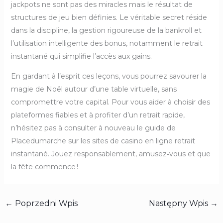
jackpots ne sont pas des miracles mais le résultat de
structures de jeu bien définies. Le véritable secret réside
dans la discipline, la gestion rigoureuse de la bankroll et
l’utilisation intelligente des bonus, notamment le retrait
instantané qui simplifie l’accès aux gains.
En gardant à l’esprit ces leçons, vous pourrez savourer la
magie de Noël autour d’une table virtuelle, sans
compromettre votre capital. Pour vous aider à choisir des
plateformes fiables et à profiter d’un retrait rapide,
n’hésitez pas à consulter à nouveau le guide de
Placedumarche sur les sites de casino en ligne retrait
instantané. Jouez responsablement, amusez‑vous et que
la fête commence !
←
Poprzedni Wpis
Następny Wpis
→