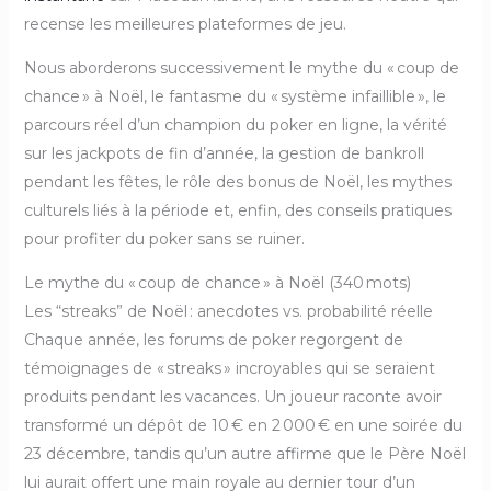
recense les meilleures plateformes de jeu.
Nous aborderons successivement le mythe du « coup de
chance » à Noël, le fantasme du « système infaillible », le
parcours réel d’un champion du poker en ligne, la vérité
sur les jackpots de fin d’année, la gestion de bankroll
pendant les fêtes, le rôle des bonus de Noël, les mythes
culturels liés à la période et, enfin, des conseils pratiques
pour profiter du poker sans se ruiner.
Le mythe du « coup de chance » à Noël (340 mots)
Les “streaks” de Noël : anecdotes vs. probabilité réelle
Chaque année, les forums de poker regorgent de
témoignages de « streaks » incroyables qui se seraient
produits pendant les vacances. Un joueur raconte avoir
transformé un dépôt de 10 € en 2 000 € en une soirée du
23 décembre, tandis qu’un autre affirme que le Père Noël
lui aurait offert une main royale au dernier tour d’un