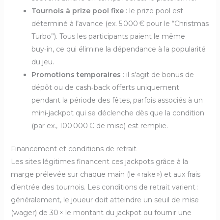
Tournois à prize pool fixe
: le prize pool est
déterminé à l’avance (ex. 5 000 € pour le “Christmas
Turbo”). Tous les participants paient le même
buy‑in, ce qui élimine la dépendance à la popularité
du jeu.
Promotions temporaires
: il s’agit de bonus de
dépôt ou de cash‑back offerts uniquement
pendant la période des fêtes, parfois associés à un
mini‑jackpot qui se déclenche dès que la condition
(par ex., 100 000 € de mise) est remplie.
Financement et conditions de retrait
Les sites légitimes financent ces jackpots grâce à la
marge prélevée sur chaque main (le « rake ») et aux frais
d’entrée des tournois. Les conditions de retrait varient :
généralement, le joueur doit atteindre un seuil de mise
(wager) de 30 × le montant du jackpot ou fournir une