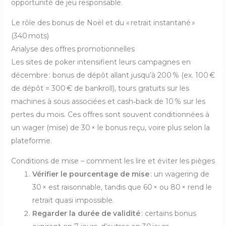
opportunité de jeu responsable.
Le rôle des bonus de Noël et du « retrait instantané »
(340 mots)
Analyse des offres promotionnelles
Les sites de poker intensifient leurs campagnes en
décembre : bonus de dépôt allant jusqu’à 200 % (ex. 100 €
de dépôt = 300 € de bankroll), tours gratuits sur les
machines à sous associées et cash‑back de 10 % sur les
pertes du mois. Ces offres sont souvent conditionnées à
un wager (mise) de 30 × le bonus reçu, voire plus selon la
plateforme.
Conditions de mise – comment les lire et éviter les pièges
Vérifier le pourcentage de mise
: un wagering de
30 × est raisonnable, tandis que 60 × ou 80 × rend le
retrait quasi impossible.
Regarder la durée de validité
: certains bonus