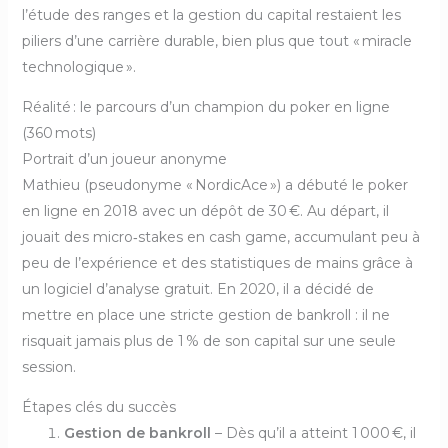
l’étude des ranges et la gestion du capital restaient les
piliers d’une carrière durable, bien plus que tout « miracle
technologique ».
Réalité : le parcours d’un champion du poker en ligne
(360 mots)
Portrait d’un joueur anonyme
Mathieu (pseudonyme « NordicAce ») a débuté le poker
en ligne en 2018 avec un dépôt de 30 €. Au départ, il
jouait des micro‑stakes en cash game, accumulant peu à
peu de l’expérience et des statistiques de mains grâce à
un logiciel d’analyse gratuit. En 2020, il a décidé de
mettre en place une stricte gestion de bankroll : il ne
risquait jamais plus de 1 % de son capital sur une seule
session.
Étapes clés du succès
Gestion de bankroll
– Dès qu’il a atteint 1 000 €, il