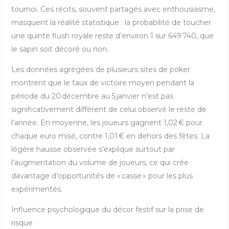
tournoi. Ces récits, souvent partagés avec enthousiasme,
masquent la réalité statistique : la probabilité de toucher
une quinte flush royale reste d’environ 1 sur 649 740, que
le sapin soit décoré ou non.
Les données agrégées de plusieurs sites de poker
montrent que le taux de victoire moyen pendant la
période du 20 décembre au 5 janvier n’est pas
significativement différent de celui observé le reste de
l’année. En moyenne, les joueurs gagnent 1,02 € pour
chaque euro misé, contre 1,01 € en dehors des fêtes. La
légère hausse observée s’explique surtout par
l’augmentation du volume de joueurs, ce qui crée
davantage d’opportunités de « casse » pour les plus
expérimentés.
Influence psychologique du décor festif sur la prise de
risque