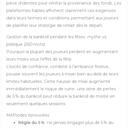
pièce d’identité pour vérifier la provenance des fonds. Les
plateformes fiables affichent clairement ces exigences
dans leurs termes et conditions, permettant aux joueurs
de planifier leur stratégie de retrait dès le départ.
Gestion de la bankroll pendant les fêtes : mythe vs.
pratique (260 mots)
Pourquoi la plupart des joueurs perdent en augmentant
leurs mises sous l’effet de la fête
L’excès de confiance, combiné à l’ambiance festive,
pousse souvent les joueurs à miser bien au‑delà de leurs
limites habituelles. Cette hausse de mise augmente
immédiatement le risque de ruine : une série de pertes
de 5 % du bankroll peut réduire la bankroll de moitié en
seulement quelques sessions.
Méthodes éprouvées
Règle du 5 %
: ne jamais engager plus de 5 % du