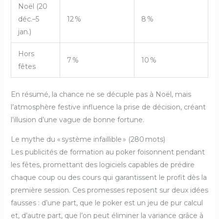
Noël (20
déc.–5
12 %
8 %
jan.)
Hors
7 %
10 %
fêtes
En résumé, la chance ne se décuple pas à Noël, mais
l’atmosphère festive influence la prise de décision, créant
l’illusion d’une vague de bonne fortune.
Le mythe du « système infaillible » (280 mots)
Les publicités de formation au poker foisonnent pendant
les fêtes, promettant des logiciels capables de prédire
chaque coup ou des cours qui garantissent le profit dès la
première session. Ces promesses reposent sur deux idées
fausses : d’une part, que le poker est un jeu de pur calcul
et, d’autre part, que l’on peut éliminer la variance grâce à