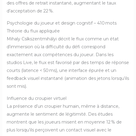
des offres de retrait instantané, augmentant le taux
d’acceptation de 22 %.
Psychologie du joueur et design cognitif – 410 mots
Théorie du flux appliquée
Mihaly Csíkszentmihályi décrit le flux comme un état
d’immersion où la difficulté du défi correspond
exactement aux compétences du joueur. Dans les
studios Live, le flux est favorisé par des temps de réponse
courts (latence < 50 ms), une interface épurée et un
feedback visuel instantané (animation des jetons lorsqu’ils
sont mis).
Influence du croupier virtuel
La présence d’un croupier humain, même à distance,
augmente le sentiment de légitimité. Des études
montrent que les joueurs misent en moyenne 12 % de
plus lorsqu’ils perçoivent un contact visuel avec le