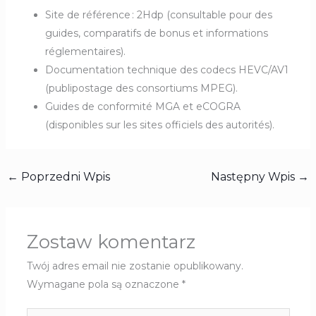
Site de référence : 2Hdp (consultable pour des
guides, comparatifs de bonus et informations
réglementaires).
Documentation technique des codecs HEVC/AV1
(publipostage des consortiums MPEG).
Guides de conformité MGA et eCOGRA
(disponibles sur les sites officiels des autorités).
←
Poprzedni Wpis
Następny Wpis
→
Zostaw komentarz
Twój adres email nie zostanie opublikowany.
Wymagane pola są oznaczone
*