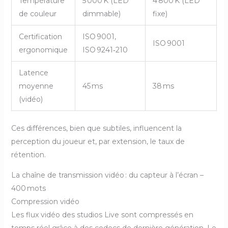
Température
5 000 K (LED
4 800 K (LED
de couleur
dimmable)
fixe)
Certification
ISO 9001,
ISO 9001
ergonomique
ISO 9241‑210
Latence
moyenne
45 ms
38 ms
(vidéo)
Ces différences, bien que subtiles, influencent la
perception du joueur et, par extension, le taux de
rétention.
La chaîne de transmission vidéo : du capteur à l’écran –
400 mots
Compression vidéo
Les flux vidéo des studios Live sont compressés en
temps réel grâce à des codecs de dernière génération. Le