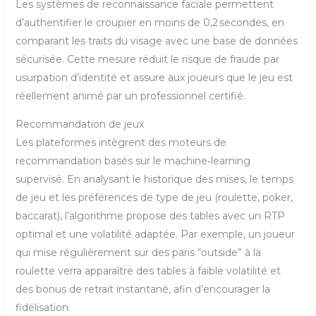
Les systèmes de reconnaissance faciale permettent
d’authentifier le croupier en moins de 0,2 secondes, en
comparant les traits du visage avec une base de données
sécurisée. Cette mesure réduit le risque de fraude par
usurpation d’identité et assure aux joueurs que le jeu est
réellement animé par un professionnel certifié.
Recommandation de jeux
Les plateformes intègrent des moteurs de
recommandation basés sur le machine‑learning
supervisé. En analysant le historique des mises, le temps
de jeu et les préférences de type de jeu (roulette, poker,
baccarat), l’algorithme propose des tables avec un RTP
optimal et une volatilité adaptée. Par exemple, un joueur
qui mise régulièrement sur des paris “outside” à la
roulette verra apparaître des tables à faible volatilité et
des bonus de retrait instantané, afin d’encourager la
fidélisation.