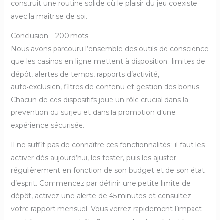
construit une routine solide où le plaisir du jeu coexiste
avec la maîtrise de soi.
Conclusion – 200 mots
Nous avons parcouru l’ensemble des outils de conscience
que les casinos en ligne mettent à disposition : limites de
dépôt, alertes de temps, rapports d’activité,
auto‑exclusion, filtres de contenu et gestion des bonus.
Chacun de ces dispositifs joue un rôle crucial dans la
prévention du surjeu et dans la promotion d’une
expérience sécurisée.
Il ne suffit pas de connaître ces fonctionnalités ; il faut les
activer dès aujourd’hui, les tester, puis les ajuster
régulièrement en fonction de son budget et de son état
d’esprit. Commencez par définir une petite limite de
dépôt, activez une alerte de 45 minutes et consultez
votre rapport mensuel. Vous verrez rapidement l’impact