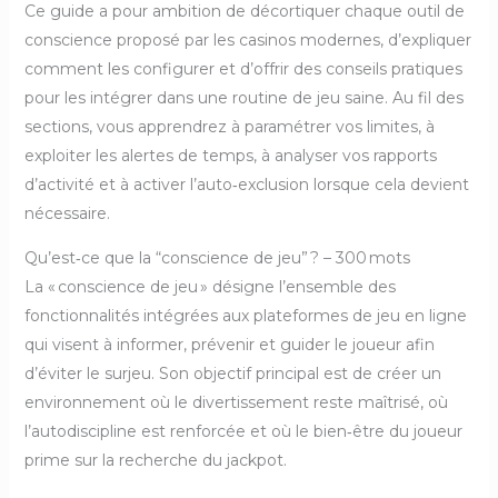
Ce guide a pour ambition de décortiquer chaque outil de
conscience proposé par les casinos modernes, d’expliquer
comment les configurer et d’offrir des conseils pratiques
pour les intégrer dans une routine de jeu saine. Au fil des
sections, vous apprendrez à paramétrer vos limites, à
exploiter les alertes de temps, à analyser vos rapports
d’activité et à activer l’auto‑exclusion lorsque cela devient
nécessaire.
Qu’est‑ce que la “conscience de jeu” ? – 300 mots
La « conscience de jeu » désigne l’ensemble des
fonctionnalités intégrées aux plateformes de jeu en ligne
qui visent à informer, prévenir et guider le joueur afin
d’éviter le surjeu. Son objectif principal est de créer un
environnement où le divertissement reste maîtrisé, où
l’autodiscipline est renforcée et où le bien‑être du joueur
prime sur la recherche du jackpot.