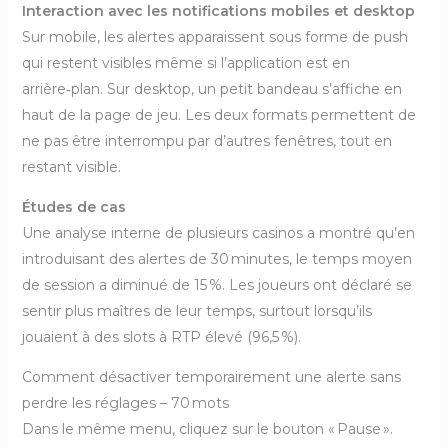
Interaction avec les notifications mobiles et desktop
Sur mobile, les alertes apparaissent sous forme de push
qui restent visibles même si l’application est en
arrière‑plan. Sur desktop, un petit bandeau s’affiche en
haut de la page de jeu. Les deux formats permettent de
ne pas être interrompu par d’autres fenêtres, tout en
restant visible.
Études de cas
Une analyse interne de plusieurs casinos a montré qu’en
introduisant des alertes de 30 minutes, le temps moyen
de session a diminué de 15 %. Les joueurs ont déclaré se
sentir plus maîtres de leur temps, surtout lorsqu’ils
jouaient à des slots à RTP élevé (96,5 %).
Comment désactiver temporairement une alerte sans
perdre les réglages – 70 mots
Dans le même menu, cliquez sur le bouton « Pause ».