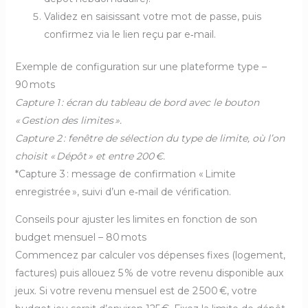
Validez en saisissant votre mot de passe, puis
confirmez via le lien reçu par e‑mail.
Exemple de configuration sur une plateforme type –
90 mots
Capture 1 : écran du tableau de bord avec le bouton
« Gestion des limites ».
Capture 2 : fenêtre de sélection du type de limite, où l’on
choisit « Dépôt » et entre 200 €.
*Capture 3 : message de confirmation « Limite
enregistrée », suivi d’un e‑mail de vérification.
Conseils pour ajuster les limites en fonction de son
budget mensuel – 80 mots
Commencez par calculer vos dépenses fixes (logement,
factures) puis allouez 5 % de votre revenu disponible aux
jeux. Si votre revenu mensuel est de 2 500 €, votre