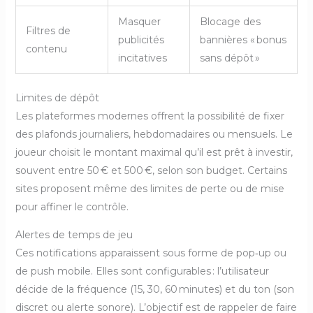
Masquer
Blocage des
Filtres de
publicités
bannières « bonus
contenu
incitatives
sans dépôt »
Limites de dépôt
Les plateformes modernes offrent la possibilité de fixer
des plafonds journaliers, hebdomadaires ou mensuels. Le
joueur choisit le montant maximal qu’il est prêt à investir,
souvent entre 50 € et 500 €, selon son budget. Certains
sites proposent même des limites de perte ou de mise
pour affiner le contrôle.
Alertes de temps de jeu
Ces notifications apparaissent sous forme de pop‑up ou
de push mobile. Elles sont configurables : l’utilisateur
décide de la fréquence (15, 30, 60 minutes) et du ton (son
discret ou alerte sonore). L’objectif est de rappeler de faire