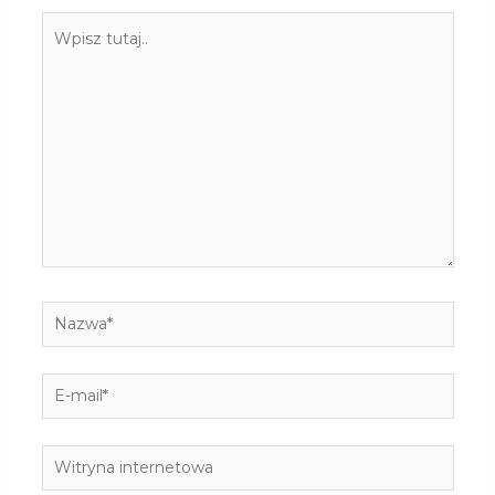
Wpisz
tutaj..
Nazwa*
E-
mail*
Witryna
internetowa