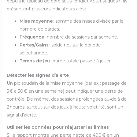
depuis le tableau de bord sous l’onglet « Statistiques ». Ils
présentent plusieurs indicateurs clés :
Mise moyenne
: somme des mises divisée par le
nombre de parties.
Fréquence
: nombre de sessions par semaine.
Pertes/Gains
: solde net sur la période
sélectionnée.
Temps de jeu
: durée totale passée à jouer.
Détecter les signes d’alerte
Un pic soudain de la mise moyenne (par ex. : passage de
5 € à 30 € en une semaine) peut indiquer une perte de
contrôle. De même, des sessions prolongées au‑delà de
2 heures, surtout sur des jeux à haute volatilité, sont un
signal d’alerte.
Utiliser les données pour réajuster les limites
Si le rapport montre une perte nette de 400 € en un