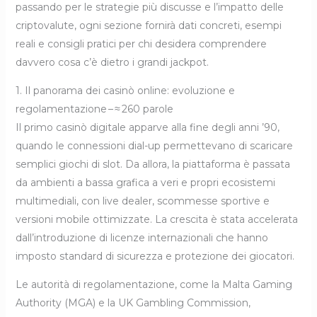
passando per le strategie più discusse e l’impatto delle
criptovalute, ogni sezione fornirà dati concreti, esempi
reali e consigli pratici per chi desidera comprendere
davvero cosa c’è dietro i grandi jackpot.
1. Il panorama dei casinò online: evoluzione e
regolamentazione – ≈ 260 parole
Il primo casinò digitale apparve alla fine degli anni ’90,
quando le connessioni dial-up permettevano di scaricare
semplici giochi di slot. Da allora, la piattaforma è passata
da ambienti a bassa grafica a veri e propri ecosistemi
multimediali, con live dealer, scommesse sportive e
versioni mobile ottimizzate. La crescita è stata accelerata
dall’introduzione di licenze internazionali che hanno
imposto standard di sicurezza e protezione dei giocatori.
Le autorità di regolamentazione, come la Malta Gaming
Authority (MGA) e la UK Gambling Commission,