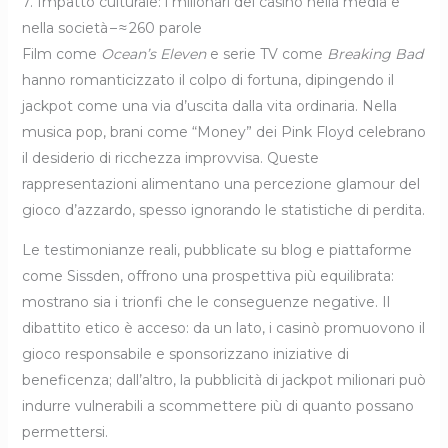
7. Impatto culturale: i milionari del casinò nella media e
nella società – ≈ 260 parole
Film come
Ocean’s Eleven
e serie TV come
Breaking Bad
hanno romanticizzato il colpo di fortuna, dipingendo il
jackpot come una via d’uscita dalla vita ordinaria. Nella
musica pop, brani come “Money” dei Pink Floyd celebrano
il desiderio di ricchezza improvvisa. Queste
rappresentazioni alimentano una percezione glamour del
gioco d’azzardo, spesso ignorando le statistiche di perdita.
Le testimonianze reali, pubblicate su blog e piattaforme
come Sissden, offrono una prospettiva più equilibrata:
mostrano sia i trionfi che le conseguenze negative. Il
dibattito etico è acceso: da un lato, i casinò promuovono il
gioco responsabile e sponsorizzano iniziative di
beneficenza; dall’altro, la pubblicità di jackpot milionari può
indurre vulnerabili a scommettere più di quanto possano
permettersi.