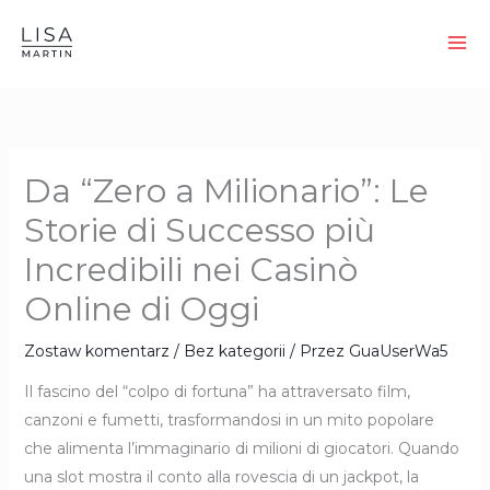
Przejdź
do
treści
Da “Zero a Milionario”: Le
Storie di Successo più
Incredibili nei Casinò
Online di Oggi
Zostaw komentarz
/
Bez kategorii
/ Przez
GuaUserWa5
Il fascino del “colpo di fortuna” ha attraversato film,
canzoni e fumetti, trasformandosi in un mito popolare
che alimenta l’immaginario di milioni di giocatori. Quando
una slot mostra il conto alla rovescia di un jackpot, la