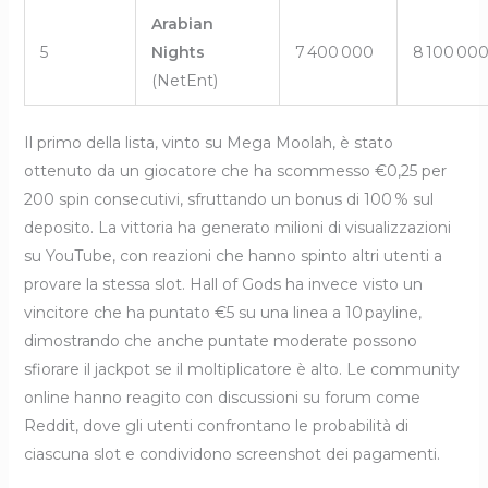
Arabian
5
Nights
7 400 000
8 100 00
(NetEnt)
Il primo della lista, vinto su Mega Moolah, è stato
ottenuto da un giocatore che ha scommesso €0,25 per
200 spin consecutivi, sfruttando un bonus di 100 % sul
deposito. La vittoria ha generato milioni di visualizzazioni
su YouTube, con reazioni che hanno spinto altri utenti a
provare la stessa slot. Hall of Gods ha invece visto un
vincitore che ha puntato €5 su una linea a 10 payline,
dimostrando che anche puntate moderate possono
sfiorare il jackpot se il moltiplicatore è alto. Le community
online hanno reagito con discussioni su forum come
Reddit, dove gli utenti confrontano le probabilità di
ciascuna slot e condividono screenshot dei pagamenti.