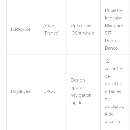
Roulette
française,
ARJEL
Optimisée
Blackjack
LuckyAce
(France)
iOS/Android
S17,
Punto
Banco
12
variantes
de
Design
roulette,
épuré,
RoyalDeal
UKGC
8 tables
navigation
de
rapide
blackjack,
4 de
baccarat