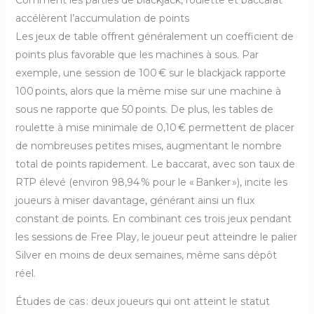
accélèrent l’accumulation de points
Les jeux de table offrent généralement un coefficient de
points plus favorable que les machines à sous. Par
exemple, une session de 100 € sur le blackjack rapporte
100 points, alors que la même mise sur une machine à
sous ne rapporte que 50 points. De plus, les tables de
roulette à mise minimale de 0,10 € permettent de placer
de nombreuses petites mises, augmentant le nombre
total de points rapidement. Le baccarat, avec son taux de
RTP élevé (environ 98,94 % pour le « Banker »), incite les
joueurs à miser davantage, générant ainsi un flux
constant de points. En combinant ces trois jeux pendant
les sessions de Free Play, le joueur peut atteindre le palier
Silver en moins de deux semaines, même sans dépôt
réel.
Études de cas : deux joueurs qui ont atteint le statut