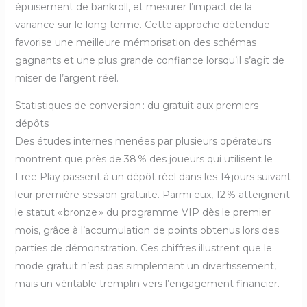
épuisement de bankroll, et mesurer l’impact de la
variance sur le long terme. Cette approche détendue
favorise une meilleure mémorisation des schémas
gagnants et une plus grande confiance lorsqu’il s’agit de
miser de l’argent réel.
Statistiques de conversion : du gratuit aux premiers
dépôts
Des études internes menées par plusieurs opérateurs
montrent que près de 38 % des joueurs qui utilisent le
Free Play passent à un dépôt réel dans les 14 jours suivant
leur première session gratuite. Parmi eux, 12 % atteignent
le statut « bronze » du programme VIP dès le premier
mois, grâce à l’accumulation de points obtenus lors des
parties de démonstration. Ces chiffres illustrent que le
mode gratuit n’est pas simplement un divertissement,
mais un véritable tremplin vers l’engagement financier.