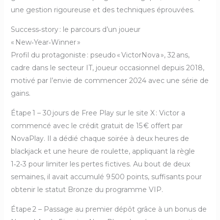
une gestion rigoureuse et des techniques éprouvées.
Success‑story : le parcours d’un joueur
« New‑Year‑Winner »
Profil du protagoniste : pseudo « VictorNova », 32 ans,
cadre dans le secteur IT, joueur occasionnel depuis 2018,
motivé par l’envie de commencer 2024 avec une série de
gains.
Étape 1 – 30 jours de Free Play sur le site X : Victor a
commencé avec le crédit gratuit de 15 € offert par
NovaPlay. Il a dédié chaque soirée à deux heures de
blackjack et une heure de roulette, appliquant la règle
1‑2‑3 pour limiter les pertes fictives. Au bout de deux
semaines, il avait accumulé 9 500 points, suffisants pour
obtenir le statut Bronze du programme VIP.
Étape 2 – Passage au premier dépôt grâce à un bonus de