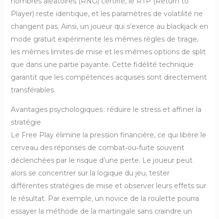
nombres aléatoires (RNG) certifié, le RTP (Return to
Player) reste identique, et les paramètres de volatilité ne
changent pas. Ainsi, un joueur qui s’exerce au blackjack en
mode gratuit expérimente les mêmes règles de tirage,
les mêmes limites de mise et les mêmes options de split
que dans une partie payante. Cette fidélité technique
garantit que les compétences acquises sont directement
transférables.
Avantages psychologiques : réduire le stress et affiner la
stratégie
Le Free Play élimine la pression financière, ce qui libère le
cerveau des réponses de combat‑ou‑fuite souvent
déclenchées par le risque d’une perte. Le joueur peut
alors se concentrer sur la logique du jeu, tester
différentes stratégies de mise et observer leurs effets sur
le résultat. Par exemple, un novice de la roulette pourra
essayer la méthode de la martingale sans craindre un