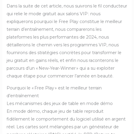
Dans la suite de cet article, nous suivrons le fil conducteur
qui relie le mode gratuit aux salons VIP : nous
expliquerons pourquoi le Free Play constitue le meilleur
terrain d’entraînement, nous comparerons les
plateformes les plus performantes de 2024, nous
détaillerons le chemin vers les programmes VIP, nous
fournirons des stratégies concrètes pour transformer le
jeu gratuit en gains réels, et enfin nous raconterons le
parcours d’un « New‑Year‑Winner » qui a su exploiter
chaque étape pour commencer l’année en beauté.
Pourquoi le « Free Play » est le meilleur terrain
d’entraînement
Les mécanismes des jeux de table en mode démo
En mode démo, chaque jeu de table reproduit
fidèlement le comportement du logiciel utilisé en argent
réel. Les cartes sont mélangées par un générateur de