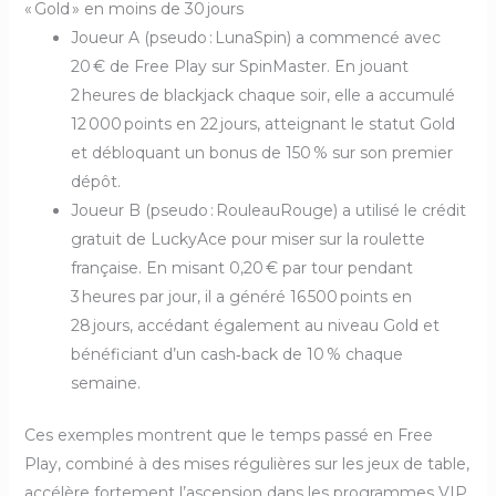
« Gold » en moins de 30 jours
Joueur A (pseudo : LunaSpin) a commencé avec
20 € de Free Play sur SpinMaster. En jouant
2 heures de blackjack chaque soir, elle a accumulé
12 000 points en 22 jours, atteignant le statut Gold
et débloquant un bonus de 150 % sur son premier
dépôt.
Joueur B (pseudo : RouleauRouge) a utilisé le crédit
gratuit de LuckyAce pour miser sur la roulette
française. En misant 0,20 € par tour pendant
3 heures par jour, il a généré 16 500 points en
28 jours, accédant également au niveau Gold et
bénéficiant d’un cash‑back de 10 % chaque
semaine.
Ces exemples montrent que le temps passé en Free
Play, combiné à des mises régulières sur les jeux de table,
accélère fortement l’ascension dans les programmes VIP.