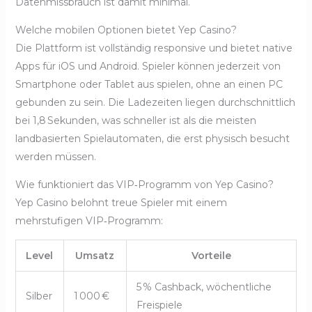
Datenmissbrauch ist damit minimal.
Welche mobilen Optionen bietet Yep Casino?
Die Plattform ist vollständig responsive und bietet native
Apps für iOS und Android. Spieler können jederzeit von
Smartphone oder Tablet aus spielen, ohne an einen PC
gebunden zu sein. Die Ladezeiten liegen durchschnittlich
bei 1,8 Sekunden, was schneller ist als die meisten
landbasierten Spielautomaten, die erst physisch besucht
werden müssen.
Wie funktioniert das VIP‑Programm von Yep Casino?
Yep Casino belohnt treue Spieler mit einem
mehrstufigen VIP‑Programm:
Level
Umsatz
Vorteile
5 % Cashback, wöchentliche
Silber
1 000 €
Freispiele