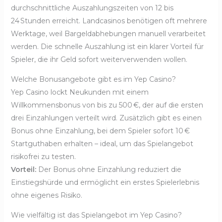
durchschnittliche Auszahlungszeiten von 12 bis
24 Stunden erreicht. Landcasinos benötigen oft mehrere
Werktage, weil Bargeldabhebungen manuell verarbeitet
werden. Die schnelle Auszahlung ist ein klarer Vorteil für
Spieler, die ihr Geld sofort weiterverwenden wollen.
Welche Bonusangebote gibt es im Yep Casino?
Yep Casino lockt Neukunden mit einem
Willkommensbonus von bis zu 500 €, der auf die ersten
drei Einzahlungen verteilt wird. Zusätzlich gibt es einen
Bonus ohne Einzahlung, bei dem Spieler sofort 10 €
Startguthaben erhalten – ideal, um das Spielangebot
risikofrei zu testen.
Vorteil:
Der Bonus ohne Einzahlung reduziert die
Einstiegshürde und ermöglicht ein erstes Spielerlebnis
ohne eigenes Risiko.
Wie vielfältig ist das Spielangebot im Yep Casino?