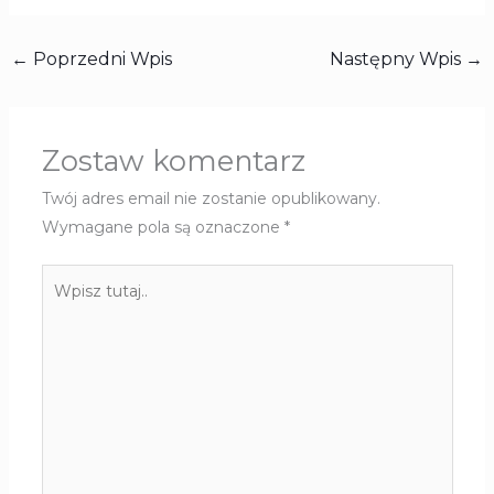
←
Poprzedni Wpis
Następny Wpis
→
Zostaw komentarz
Twój adres email nie zostanie opublikowany.
Wymagane pola są oznaczone
*
Wpisz
tutaj..