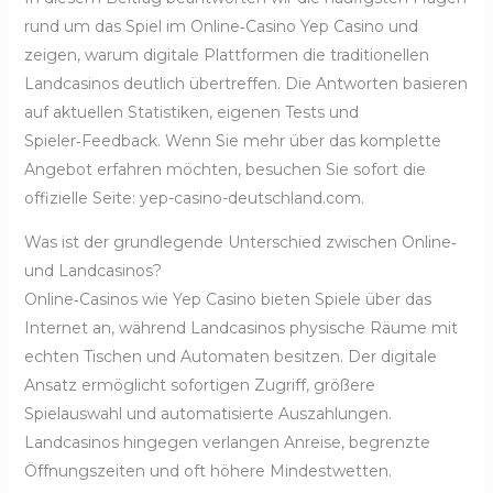
rund um das Spiel im Online‑Casino Yep Casino und
zeigen, warum digitale Plattformen die traditionellen
Landcasinos deutlich übertreffen. Die Antworten basieren
auf aktuellen Statistiken, eigenen Tests und
Spieler‑Feedback. Wenn Sie mehr über das komplette
Angebot erfahren möchten, besuchen Sie sofort die
offizielle Seite: yep-casino-deutschland.com.
Was ist der grundlegende Unterschied zwischen Online‑
und Landcasinos?
Online‑Casinos wie Yep Casino bieten Spiele über das
Internet an, während Landcasinos physische Räume mit
echten Tischen und Automaten besitzen. Der digitale
Ansatz ermöglicht sofortigen Zugriff, größere
Spielauswahl und automatisierte Auszahlungen.
Landcasinos hingegen verlangen Anreise, begrenzte
Öffnungszeiten und oft höhere Mindestwetten.