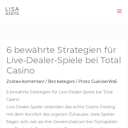
Przejdź
do
treści
6 bewährte Strategien für
Live‑Dealer‑Spiele bei Total
Casino
Zostaw komentarz
/
Bez kategorii
/ Przez
GuaUserWa5
6 bewährte Strategien für Live‑Dealer‑Spiele bei Total
Casino
Live‑Dealer‑Spiele verbinden das echte Casino‑Feeling
mit dem Komfort des eigenen Zuhauses. Viele Spieler
fragen sich, wie sie ihre Gewinnchancen bei Tischspielen