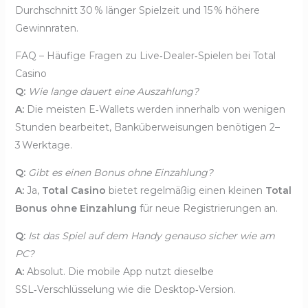
Durchschnitt 30 % länger Spielzeit und 15 % höhere
Gewinnraten.
FAQ – Häufige Fragen zu Live‑Dealer‑Spielen bei Total
Casino
Q:
Wie lange dauert eine Auszahlung?
A:
Die meisten E‑Wallets werden innerhalb von wenigen
Stunden bearbeitet, Banküberweisungen benötigen 2–
3 Werktage.
Q:
Gibt es einen Bonus ohne Einzahlung?
A:
Ja,
Total Casino
bietet regelmäßig einen kleinen
Total
Bonus ohne Einzahlung
für neue Registrierungen an.
Q:
Ist das Spiel auf dem Handy genauso sicher wie am
PC?
A:
Absolut. Die mobile App nutzt dieselbe
SSL‑Verschlüsselung wie die Desktop‑Version.