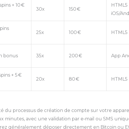
spins + 10 €
HTML5 
30x
150 €
iOS/And
spins
25x
100 €
HTML5
sh bonus
35x
200 €
App And
spins + 5 €
20x
80 €
HTML5
idité du processus de création de compte sur votre appar
x minutes, avec une validation par e‑mail ou SMS unique
urrez généralement déposer directement en Bitcoin ou E