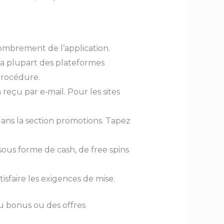
combrement de l’application.
La plupart des plateformes
 procédure.
n reçu par e‑mail. Pour les sites
dans la section promotions. Tapez
 sous forme de cash, de free spins
isfaire les exigences de mise.
du bonus ou des offres