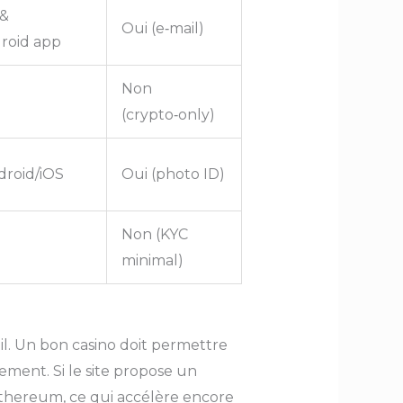
&
Oui (e‑mail)
roid app
Non
(crypto‑only)
roid/iOS
Oui (photo ID)
Non (KYC
minimal)
eil. Un bon casino doit permettre
ment. Si le site propose un
thereum, ce qui accélère encore