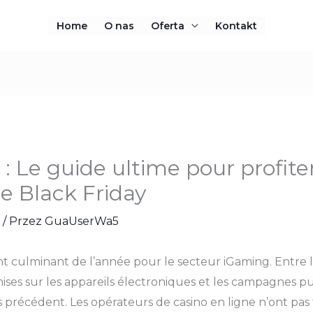
Home
O nas
Oferta
Kontakt
 Le guide ultime pour profiter
e Black Friday
/ Przez
GuaUserWa5
nt culminant de l’année pour le secteur iGaming. Entre le
ses sur les appareils électroniques et les campagnes publ
ns précédent. Les opérateurs de casino en ligne n’ont pas