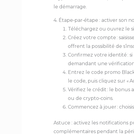
le démarrage.
4. Étape‑par‑étape : activer son 
Téléchargez ou ouvrez le si
Créez votre compte : saisis
offrent la possibilité de s’
Confirmez votre identité : si 
demandant une vérification m
Entrez le code promo Black 
le code, puis cliquez sur « Ac
Vérifiez le crédit : le bonu
ou de crypto‑coins.
Commencez à jouer : choisiss
Astuce : activez les notifications
complémentaires pendant la péri