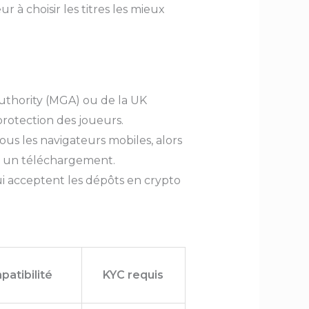
ur à choisir les titres les mieux
 Authority (MGA) ou de la UK
protection des joueurs.
ous les navigateurs mobiles, alors
nt un téléchargement.
ui acceptent les dépôts en crypto
atibilité
KYC requis