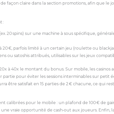
de façon claire dans la section promotions, afin que le j
 :
 (ex. 20 spins) sur une machine à sous spécifique, génér
 20 €, parfois limité à un certain jeu (roulette ou blackja
ns ou satoshis attribués, utilisables sur les jeux compati
 20x à 40x le montant du bonus. Sur mobile, les casinos
r partie pour éviter les sessions interminables sur petit
a être satisfait en 15 parties de 2 € chacune, ce qui res
ent calibrées pour le mobile : un plafond de 100 € de gain
t une vraie opportunité de cash‑out aux joueurs. Enfin, l