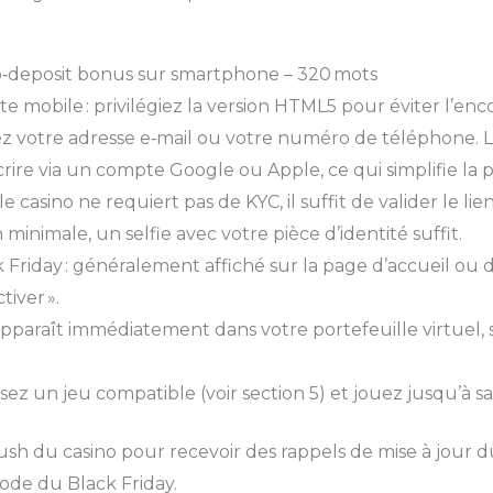
no‑deposit bonus sur smartphone – 320 mots
te mobile : privilégiez la version HTML5 pour éviter l’en
sez votre adresse e‑mail ou votre numéro de téléphone. 
inscrire via un compte Google ou Apple, ce qui simplifie la
le casino ne requiert pas de KYC, il suffit de valider le lie
inimale, un selfie avec votre pièce d’identité suffit.
Friday : généralement affiché sur la page d’accueil ou 
tiver ».
s apparaît immédiatement dans votre portefeuille virtuel,
ez un jeu compatible (voir section 5) et jouez jusqu’à sat
 push du casino pour recevoir des rappels de mise à jour 
ode du Black Friday.