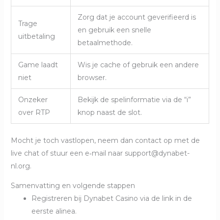
Zorg dat je account geverifieerd is
Trage
en gebruik een snelle
uitbetaling
betaalmethode.
Game laadt
Wis je cache of gebruik een andere
niet
browser.
Onzeker
Bekijk de spelinformatie via de “i”
over RTP
knop naast de slot.
Mocht je toch vastlopen, neem dan contact op met de
live chat of stuur een e‑mail naar support@dynabet-
nl.org.
Samenvatting en volgende stappen
Registreren bij Dynabet Casino via de link in de
eerste alinea.