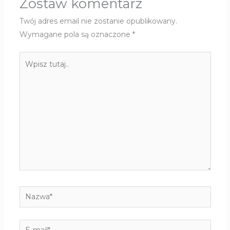
Zostaw komentarz
Twój adres email nie zostanie opublikowany.
Wymagane pola są oznaczone
*
Wpisz
tutaj..
Nazwa*
E-