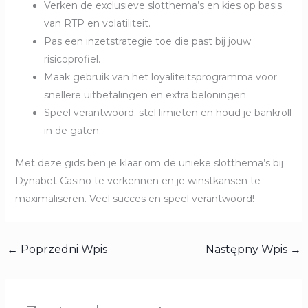
Verken de exclusieve slotthema’s en kies op basis
van RTP en volatiliteit.
Pas een inzetstrategie toe die past bij jouw
risicoprofiel.
Maak gebruik van het loyaliteitsprogramma voor
snellere uitbetalingen en extra beloningen.
Speel verantwoord: stel limieten en houd je bankroll
in de gaten.
Met deze gids ben je klaar om de unieke slotthema’s bij
Dynabet Casino te verkennen en je winstkansen te
maximaliseren. Veel succes en speel verantwoord!
←
Poprzedni Wpis
Następny Wpis
→