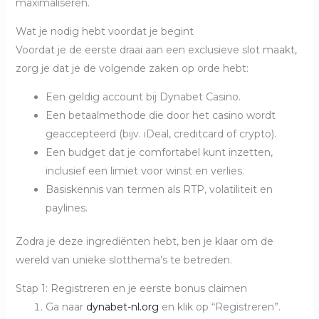
maximaliseren.
Wat je nodig hebt voordat je begint
Voordat je de eerste draai aan een exclusieve slot maakt,
zorg je dat je de volgende zaken op orde hebt:
Een geldig account bij Dynabet Casino.
Een betaalmethode die door het casino wordt
geaccepteerd (bijv. iDeal, creditcard of crypto).
Een budget dat je comfortabel kunt inzetten,
inclusief een limiet voor winst en verlies.
Basiskennis van termen als RTP, volatiliteit en
paylines.
Zodra je deze ingrediënten hebt, ben je klaar om de
wereld van unieke slotthema’s te betreden.
Stap 1: Registreren en je eerste bonus claimen
Ga naar
dynabet-nl.org
en klik op “Registreren”.