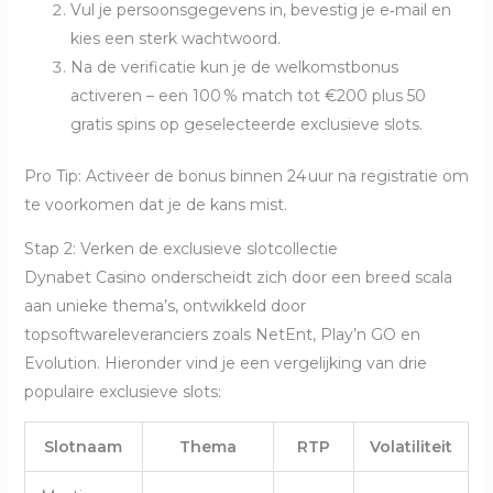
Vul je persoonsgegevens in, bevestig je e‑mail en
kies een sterk wachtwoord.
Na de verificatie kun je de welkomstbonus
activeren – een 100 % match tot €200 plus 50
gratis spins op geselecteerde exclusieve slots.
Pro Tip: Activeer de bonus binnen 24 uur na registratie om
te voorkomen dat je de kans mist.
Stap 2: Verken de exclusieve slotcollectie
Dynabet Casino onderscheidt zich door een breed scala
aan unieke thema’s, ontwikkeld door
topsoftwareleveranciers zoals NetEnt, Play’n GO en
Evolution. Hieronder vind je een vergelijking van drie
populaire exclusieve slots:
Slotnaam
Thema
RTP
Volatiliteit