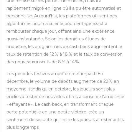
une remise sur les pertes mensuelles, mais il a
rapidement migré en ligne où il a pu être automatisé et
personnalisé. Aujourd’hui, les plateformes utilisent des
algorithmes pour calculer le pourcentage exact à
rembourser chaque jour, offrant ainsi une expérience
quasi‑instantanée. Selon les dernières études de
l’industrie, les programmes de cash‑back augmentent le
taux de rétention de 12 % à 18 % et le taux de conversion
des nouveaux inscrits de 8 % à 14 %.
Les périodes festives amplifient cet impact. En
décembre, le volume de dépôts augmente de 22 % en
moyenne, tandis qu’en octobre, les joueurs sont plus
enclins à tester de nouvelles offres à cause de l’ambiance
« effrayante ». Le cash‑back, en transformant chaque
perte potentielle en une petite victoire, crée un
sentiment de sécurité qui incite les joueurs à rester actifs
plus longtemps.