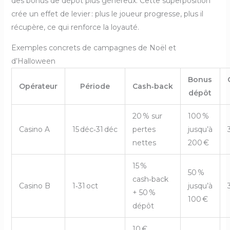
des bonus de dépôt plus généreux. Cette superposition
crée un effet de levier : plus le joueur progresse, plus il
récupère, ce qui renforce la loyauté.
Exemples concrets de campagnes de Noël et
d’Halloween
Bonus
Opérateur
Période
Cash‑back
dépôt
20 % sur
100 %
Casino A
15 déc‑31 déc
pertes
jusqu’à
nettes
200 €
15 %
50 %
cash‑back
Casino B
1‑31 oct
jusqu’à
+ 50 %
100 €
dépôt
10 €