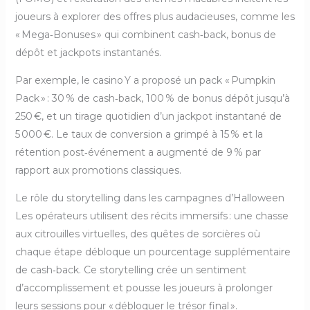
joueurs à explorer des offres plus audacieuses, comme les
« Mega‑Bonuses » qui combinent cash‑back, bonus de
dépôt et jackpots instantanés.
Par exemple, le casino Y a proposé un pack « Pumpkin
Pack » : 30 % de cash‑back, 100 % de bonus dépôt jusqu’à
250 €, et un tirage quotidien d’un jackpot instantané de
5 000 €. Le taux de conversion a grimpé à 15 % et la
rétention post‑événement a augmenté de 9 % par
rapport aux promotions classiques.
Le rôle du storytelling dans les campagnes d’Halloween
Les opérateurs utilisent des récits immersifs : une chasse
aux citrouilles virtuelles, des quêtes de sorcières où
chaque étape débloque un pourcentage supplémentaire
de cash‑back. Ce storytelling crée un sentiment
d’accomplissement et pousse les joueurs à prolonger
leurs sessions pour « débloquer le trésor final ».