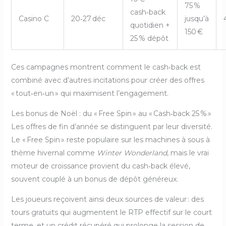
75 %
cash‑back
Casino C
20‑27 déc
jusqu’à
quotidien +
150 €
25 % dépôt
Ces campagnes montrent comment le cash‑back est
combiné avec d’autres incitations pour créer des offres
« tout‑en‑un » qui maximisent l’engagement.
Les bonus de Noël : du « Free Spin » au « Cash‑back 25 % »
Les offres de fin d’année se distinguent par leur diversité.
Le « Free Spin » reste populaire sur les machines à sous à
thème hivernal comme
Winter Wonderland
, mais le vrai
moteur de croissance provient du cash‑back élevé,
souvent couplé à un bonus de dépôt généreux.
Les joueurs reçoivent ainsi deux sources de valeur : des
tours gratuits qui augmentent le RTP effectif sur le court
terme, et un crédit récupéré qui prolonge la session de