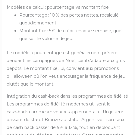
Modèles de calcul : pourcentage vs montant fixe
Pourcentage : 10 % des pertes nettes, recalculé
quotidiennement.
Montant fixe : 5 € de crédit chaque semaine, quel
que soit le volume de jeu.
Le modèle à pourcentage est généralement préféré
pendant les campagnes de Noël, car il s’adapte aux gros
dépôts. Le montant fixe, lui, convient aux promotions
d’Halloween où l’on veut encourager la fréquence de jeu
plutôt que le montant.
Intégration du cash‑back dans les programmes de fidélité
Les programmes de fidélité modernes utilisent le
cash‑back comme « niveau » supplémentaire. Un joueur
passant du statut Bronze au statut Argent voit son taux
de cash‑back passer de 5 % à 12 %, tout en débloquant