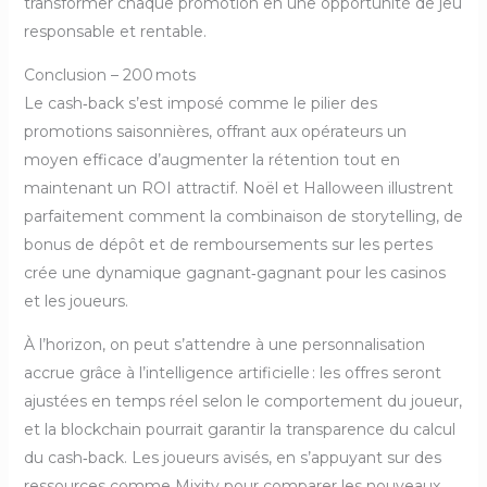
transformer chaque promotion en une opportunité de jeu
responsable et rentable.
Conclusion – 200 mots
Le cash‑back s’est imposé comme le pilier des
promotions saisonnières, offrant aux opérateurs un
moyen efficace d’augmenter la rétention tout en
maintenant un ROI attractif. Noël et Halloween illustrent
parfaitement comment la combinaison de storytelling, de
bonus de dépôt et de remboursements sur les pertes
crée une dynamique gagnant‑gagnant pour les casinos
et les joueurs.
À l’horizon, on peut s’attendre à une personnalisation
accrue grâce à l’intelligence artificielle : les offres seront
ajustées en temps réel selon le comportement du joueur,
et la blockchain pourrait garantir la transparence du calcul
du cash‑back. Les joueurs avisés, en s’appuyant sur des
ressources comme Mixity pour comparer les nouveaux