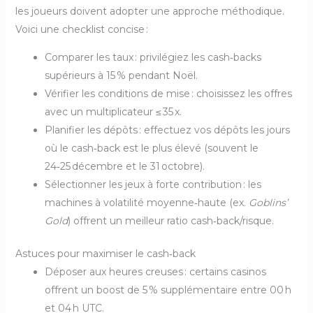
les joueurs doivent adopter une approche méthodique.
Voici une checklist concise :
Comparer les taux : privilégiez les cash‑backs
supérieurs à 15 % pendant Noël.
Vérifier les conditions de mise : choisissez les offres
avec un multiplicateur ≤ 35 x.
Planifier les dépôts : effectuez vos dépôts les jours
où le cash‑back est le plus élevé (souvent le
24‑25 décembre et le 31 octobre).
Sélectionner les jeux à forte contribution : les
machines à volatilité moyenne‑haute (ex.
Goblins’
Gold
) offrent un meilleur ratio cash‑back/risque.
Astuces pour maximiser le cash‑back
Déposer aux heures creuses : certains casinos
offrent un boost de 5 % supplémentaire entre 00 h
et 04 h UTC.