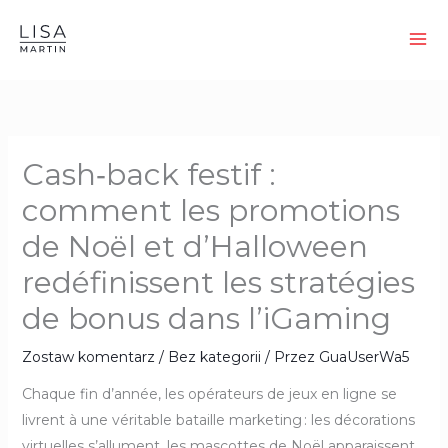
Przejdź
do
treści
Cash‑back festif :
comment les promotions
de Noël et d’Halloween
redéfinissent les stratégies
de bonus dans l’iGaming
Zostaw komentarz
/
Bez kategorii
/ Przez
GuaUserWa5
Chaque fin d’année, les opérateurs de jeux en ligne se
livrent à une véritable bataille marketing : les décorations
virtuelles s’allument, les mascottes de Noël apparaissent