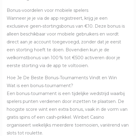
Bonus‑voordelen voor mobiele spelers
Wanneer je je via de app registreert, krijg je een
exclusieve geen‑stortingsbonus van €10. Deze bonus is
alleen beschikbaar voor mobiele gebruikers en wordt
direct aan je account toegevoegd, zonder dat je eerst
een storting hoeft te doen. Bovendien kun je de
welkomstbonus van 100 % tot €500 activeren door je
eerste storting via de app te voltooien.
Hoe Je De Beste Bonus‑Tournaments Vindt en Win
Wat is een bonus‑tournament?
Een bonus‑tournament is een tijdelijke wedstrijd waarbij
spelers punten verdienen door inzetten te plaatsen. De
hoogste score wint een extra bonus, vaak in de vorm van
gratis spins of een cash‑prikkel. Winbet Casino
organiseert wekelijks meerdere toernooien, variërend van
slots tot roulette.