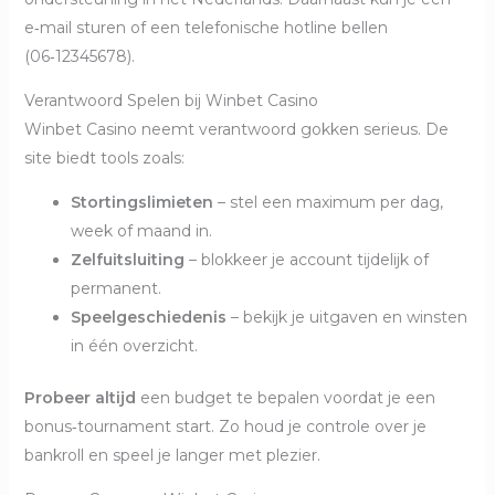
e‑mail sturen of een telefonische hotline bellen
(06‑12345678).
Verantwoord Spelen bij Winbet Casino
Winbet Casino neemt verantwoord gokken serieus. De
site biedt tools zoals:
Stortingslimieten
– stel een maximum per dag,
week of maand in.
Zelfuitsluiting
– blokkeer je account tijdelijk of
permanent.
Speelgeschiedenis
– bekijk je uitgaven en winsten
in één overzicht.
Probeer altijd
een budget te bepalen voordat je een
bonus‑tournament start. Zo houd je controle over je
bankroll en speel je langer met plezier.