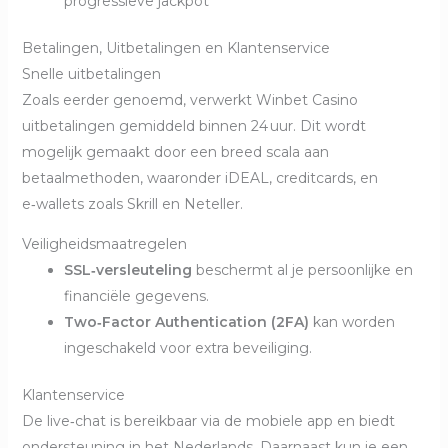
progressieve jackpot
Betalingen, Uitbetalingen en Klantenservice
Snelle uitbetalingen
Zoals eerder genoemd, verwerkt Winbet Casino
uitbetalingen gemiddeld binnen 24 uur. Dit wordt
mogelijk gemaakt door een breed scala aan
betaalmethoden, waaronder iDEAL, creditcards, en
e‑wallets zoals Skrill en Neteller.
Veiligheidsmaatregelen
SSL‑versleuteling
beschermt al je persoonlijke en
financiële gegevens.
Two‑Factor Authentication (2FA)
kan worden
ingeschakeld voor extra beveiliging.
Klantenservice
De live‑chat is bereikbaar via de mobiele app en biedt
ondersteuning in het Nederlands. Daarnaast kun je een