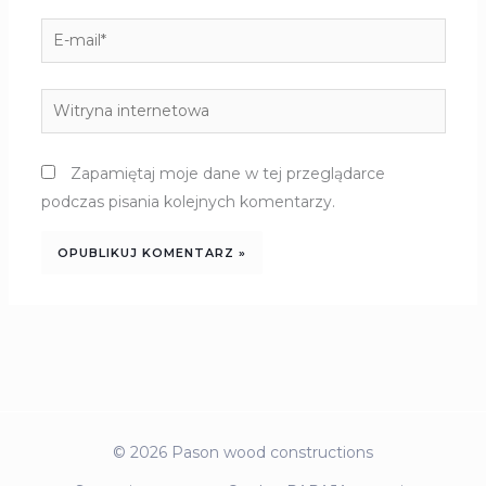
E-
mail*
Witryna
internetowa
Zapamiętaj moje dane w tej przeglądarce
podczas pisania kolejnych komentarzy.
© 2026 Pason wood constructions