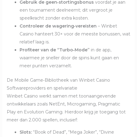
Gebruik de geen‑stortingsbonus
voordat je aan
een tournament deelneemt; dit vergroot je
speelkracht zonder extra kosten.
Controleer de wagering‑vereisten
– Winbet
Casino hanteert 30× voor de meeste bonussen, wat
relatief laag is.
Profiteer van de “Turbo‑Mode”
in de app,
waarmee je sneller door de spins kunt gaan en
meer punten verzamelt.
De Mobile Game‑Bibliotheek van Winbet Casino
Softwareproviders en spelvariatie
Winbet Casino werkt samen met toonaangevende
ontwikkelaars zoals NetEnt, Microgaming, Pragmatic
Play en Evolution Gaming. Hierdoor krijg je toegang tot
meer dan 2.000 spellen, inclusief:
Slots:
“Book of Dead”, “Mega Joker”, “Divine