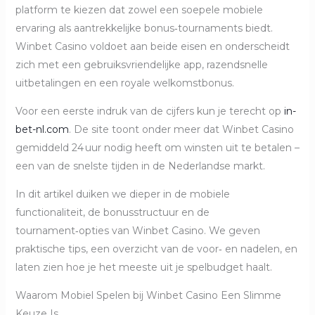
platform te kiezen dat zowel een soepele mobiele
ervaring als aantrekkelijke bonus‑tournaments biedt.
Winbet Casino voldoet aan beide eisen en onderscheidt
zich met een gebruiksvriendelijke app, razendsnelle
uitbetalingen en een royale welkomstbonus.
Voor een eerste indruk van de cijfers kun je terecht op
in-
bet-nl.com
. De site toont onder meer dat Winbet Casino
gemiddeld 24 uur nodig heeft om winsten uit te betalen –
een van de snelste tijden in de Nederlandse markt.
In dit artikel duiken we dieper in de mobiele
functionaliteit, de bonusstructuur en de
tournament‑opties van Winbet Casino. We geven
praktische tips, een overzicht van de voor‑ en nadelen, en
laten zien hoe je het meeste uit je spelbudget haalt.
Waarom Mobiel Spelen bij Winbet Casino Een Slimme
Keuze Is