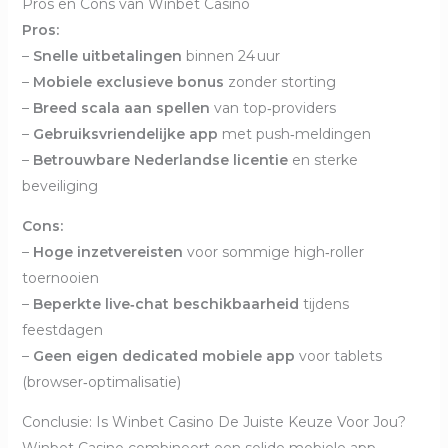
Pros en Cons van Winbet Casino
Pros:
–
Snelle uitbetalingen
binnen 24 uur
–
Mobiele exclusieve bonus
zonder storting
–
Breed scala aan spellen
van top‑providers
–
Gebruiksvriendelijke app
met push‑meldingen
–
Betrouwbare Nederlandse licentie
en sterke
beveiliging
Cons:
–
Hoge inzetvereisten
voor sommige high‑roller
toernooien
–
Beperkte live‑chat beschikbaarheid
tijdens
feestdagen
–
Geen eigen dedicated mobiele app
voor tablets
(browser‑optimalisatie)
Conclusie: Is Winbet Casino De Juiste Keuze Voor Jou?
Winbet Casino combineert een solide mobiele app,