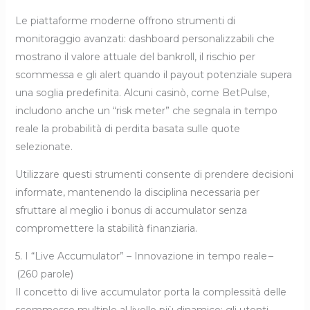
Le piattaforme moderne offrono strumenti di
monitoraggio avanzati: dashboard personalizzabili che
mostrano il valore attuale del bankroll, il rischio per
scommessa e gli alert quando il payout potenziale supera
una soglia predefinita. Alcuni casinò, come BetPulse,
includono anche un “risk meter” che segnala in tempo
reale la probabilità di perdita basata sulle quote
selezionate.
Utilizzare questi strumenti consente di prendere decisioni
informate, mantenendo la disciplina necessaria per
sfruttare al meglio i bonus di accumulator senza
compromettere la stabilità finanziaria.
5. I “Live Accumulator” – Innovazione in tempo reale –
(260 parole)
Il concetto di live accumulator porta la complessità delle
scommesse multiple al livello più dinamico: gli utenti