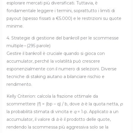
esplorare mercati più diversificati. Tuttavia, è
fondamentale leggere i termini, soprattutto i limiti di
payout (spesso fissati a €5.000) e le restrizioni su quote
minime.
4. Strategie di gestione del bankroll per le scommesse
multiple – (295 parole)
Gestire il bankroll è cruciale quando si gioca con
accumulator, perché la volatilità può crescere
esponenzialmente con il numero di selezioni. Diverse
tecniche di staking aiutano a bilanciare rischio e
rendimento.
Kelly Criterion: calcola la frazione ottimale da
scommettere (f) = (bp – q) / b, dove
b
è la quota netta,
p
la probabilità stimata di vincita e
q
= 1‑p. Applicato a un
accumulator, il valore di
b
è il prodotto delle quote,
rendendo la scommessa più aggressiva solo se la