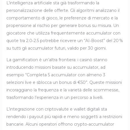
L’intelligenza artificiale sta già trasformando la
personalizzazione delle offerte. Gli algoritmi analizzano il
comportamento di gioco, le preferenze di mercato e la
propensione al rischio per generare bonus su misura. Un
giocatore che utilizza frequentemente accumulator con
quote tra 2.0‑2.5 potrebbe ricevere un “AI‑Boost” del 20 %
su tutti gli accumulator futuri, valido per 30 giorni.
La gamification è un’altra frontiera: i casinò stanno
introducendo missioni basate su accumulator, ad
esempio “Completa 5 accumulator con almeno 3
selezioni live e sblocca un bonus di €50”. Queste missioni
incoraggiano la frequenza e la varietà delle scommesse,
trasformando l’esperienza in un percorso a livelli.
L’integrazione con criptovalute e wallet digitali sta
rendendo i payout più rapidi e meno soggetti a restrizioni
bancarie. Alcuni operatori offrono crypto‑accumulator