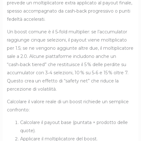
prevede un moltiplicatore extra applicato al payout finale,
spesso accompagnato da cash‑back progressivo o punti
fedeltà accelerati.
Un boost comune è il 5‑fold multiplier: se l’accumulator
raggiunge cinque selezioni, il payout viene moltiplicato
per 1.5; se ne vengono aggiunte altre due, il moltiplicatore
sale a 2.0. Alcune piattaforme includono anche un
“cash‑back tiered” che restituisce il 5 % delle perdite su
accumulator con 3‑4 selezioni, 10 % su 5‑6 e 15 % oltre 7.
Questo crea un effetto di “safety net” che riduce la
percezione di volatilità.
Calcolare il valore reale di un boost richiede un semplice
confronto:
Calcolare il payout base (puntata × prodotto delle
quote).
Applicare il moltiplicatore del boost.