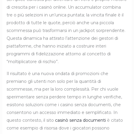
di crescita per i casinò online. Un accumulator combina
tre o più selezioni in un’unica puntata; la vincita finale è il
prodotto di tutte le quote, perciò anche una piccola
scommessa può trasformarsi in un jackpot sorprendente.
Questa dinamica ha attirato l’attenzione dei gestori di
piattaforme, che hanno iniziato a costruire interi
programmi di fidelizzazione attorno al concetto di
“moltiplicatore di rischio”.
Il risultato è una nuova ondata di promozioni che
premiano gli utenti non solo per la quantità di
scommesse, ma per la loro complessità. Per chi vuole
sperimentare senza perdere tempo in lunghe verifiche,
esistono soluzioni come i casino senza documenti, che
consentono un accesso immediato e semplificato. In
questo contesto, il sito
casinò senza documenti
è citato
come esempio di risorsa dove i giocatori possono