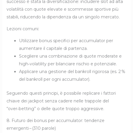
successo è stata la diversificazione: includere slot ad alta
volatilità con quote elevate e scommesse sportive più
stabili, riducendo la dipendenza da un singolo mercato.
Lezioni comuni:
Utilizzare bonus specifici per accumulator per
aumentare il capitale di partenza.
Scegliere una combinazione di quote moderate e
high‑volatility per bilanciare rischio e potenziale.
Applicare una gestione del bankroll rigorosa (es. 2 %
del bankroll per ogni accumulator).
Seguendo questi principi, è possibile replicare i fattori
chiave dei jackpot senza cadere nelle trappole del
“over‑betting” o delle quote troppo aggressive.
8. Futuro dei bonus per accumulator: tendenze
emergenti – (310 parole)