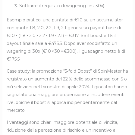
Sottrarre il requisito di wagering (es. 30x).
Esempio pratico: una puntata di €10 su un accumulator
con quote 1.8, 2.0, 2.2, 1.9, 2.1 genera un payout base di
€10 × (1.8 × 2.0 × 2.2 × 1.9 × 2.1) ≈ €317. Se il boost è 1.5, il
payout finale sale a €475,5. Dopo aver soddisfatto un
wagering di 30x (€10 × 30 = €300), il guadagno netto è di
€175,5.
Case study: la promozione “5‑fold Boost” di SpinMaster ha
registrato un aumento del 22 % delle scommesse con 5 o
più selezioni nel trimestre di aprile 2024. I giocatori hanno
segnalato una maggiore propensione a includere eventi
live, poiché il boost si applica indipendentemente dal
mercato.
I vantaggi sono chiari: maggiore potenziale di vincita,
riduzione della percezione di rischio e un incentivo a