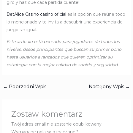
giro y haz que cada partida cuente!
BetAlice Casino casino oficial
es la opción que reúne todo
lo mencionado y te invita a descubrir una experiencia de
juego sin igual.
Este artículo está pensado para jugadores de todos los
niveles, desde principiantes que buscan su primer bono
hasta usuarios avanzados que quieren optimizar su
estrategia con la mejor calidad de sonido y seguridad.
←
Poprzedni Wpis
Następny Wpis
→
Zostaw komentarz
Twój adres email nie zostanie opublikowany.
Wymagane pola są oznaczone
*