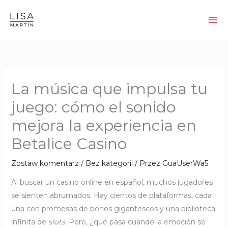
Przejdź
do
treści
La música que impulsa tu
juego: cómo el sonido
mejora la experiencia en
Betalice Casino
Zostaw komentarz
/
Bez kategorii
/ Przez
GuaUserWa5
Al buscar un casino online en español, muchos jugadores
se sienten abrumados. Hay cientos de plataformas, cada
una con promesas de bonos gigantescos y una biblioteca
infinita de
slots
. Pero, ¿qué pasa cuando la emoción se