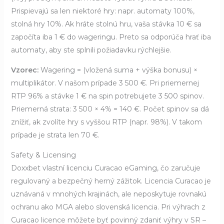
Prispievajú sa len niektoré hry: napr. automaty 100%,
stolná hry 10%. Ak hráte stolnú hru, vaša stávka 10 € sa
započíta iba 1 € do wageringu. Preto sa odporúča hrať iba
automaty, aby ste splnili požiadavku rýchlejšie.
Vzorec:
Wagering = (vložená suma + výška bonusu) ×
multiplikátor. V našom prípade 3 500 €. Pri priemernej
RTP 96% a stávke 1 € na spin potrebujete 3 500 spinov.
Priemerná strata: 3 500 × 4% = 140 €. Počet spinov sa dá
znížiť, ak zvolíte hry s vyššou RTP (napr. 98%). V takom
prípade je strata len 70 €.
Safety & Licensing
Doxxbet vlastní licenciu Curacao eGaming, čo zaručuje
regulovaný a bezpečný herný zážitok. Licencia Curacao je
uznávaná v mnohých krajinách, ale neposkytuje rovnakú
ochranu ako MGA alebo slovenská licencia. Pri výhrach z
Curacao licence môžete byť povinný zdaniť výhry v SR –