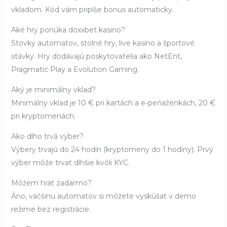
vkladom. Kód vám pripíše bonus automaticky.
Aké hry ponúka doxxbet kasino?
Stovky automatov, stolné hry, live kasíno a športové
stávky. Hry dodávajú poskytovatelia ako NetEnt,
Pragmatic Play a Evolution Gaming.
Aký je minimálny vklad?
Minimálny vklad je 10 € pri kartách a e‑peňaženkách, 20 €
pri kryptomenách.
Ako dlho trvá výber?
Výbery trvajú do 24 hodín (kryptomeny do 1 hodiny). Prvý
výber môže trvať dlhšie kvôli KYC.
Môžem hrať zadarmo?
Áno, väčšinu automatov si môžete vyskúšať v demo
režime bez registrácie.