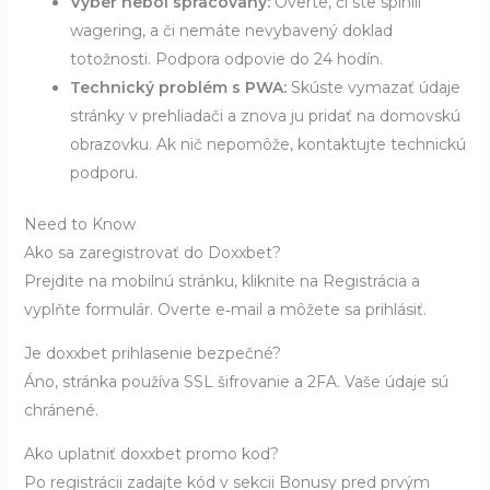
Výber nebol spracovaný:
Overte, či ste splnili
wagering, a či nemáte nevybavený doklad
totožnosti. Podpora odpovie do 24 hodín.
Technický problém s PWA:
Skúste vymazať údaje
stránky v prehliadači a znova ju pridať na domovskú
obrazovku. Ak nič nepomôže, kontaktujte technickú
podporu.
Need to Know
Ako sa zaregistrovať do Doxxbet?
Prejdite na mobilnú stránku, kliknite na Registrácia a
vyplňte formulár. Overte e‑mail a môžete sa prihlásiť.
Je doxxbet prihlasenie bezpečné?
Áno, stránka používa SSL šifrovanie a 2FA. Vaše údaje sú
chránené.
Ako uplatniť doxxbet promo kod?
Po registrácii zadajte kód v sekcii Bonusy pred prvým