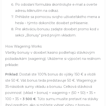
Po odoslaní formulára skontrolujte e‑mail a overte
adresu kliknutím na odkaz.
Prihláste sa pomocou svojho užívateľského mena a
hesla – týmto dokončíte doxxbet prihlasenie.
Pre aktiváciu bonusu zadajte doxxbet promo kod v
sekcii „Bonusy“ pred prvým vkladom.
How Wagering Works
Všetky bonusy v doxxbet kasino podliehajú stávkovým
požiadavkám (wagering). Ukážeme si výpočet na reálnom
príklade:
Príklad:
Dostali ste 100% bonus do výšky 150 € a vložili
ste 50 €. Váš bonus teda predstavuje 50 €. Wagering je
35-násobok sumy vkladu a bonusu. Celková stávková
povinnosť: (vklad + bonus) × wagering = (50 + 50) × 35 =
100 × 35 =
3 500 €
. Túto sumu musíte pretaviť na stávky
(hry) predtým, ako si môžete vybrať výhru z bonusu.