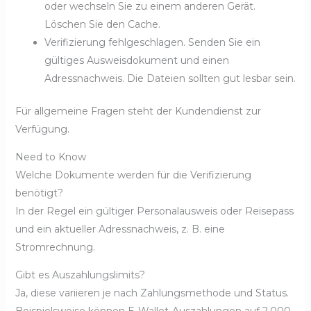
oder wechseln Sie zu einem anderen Gerät.
Löschen Sie den Cache.
Verifizierung fehlgeschlagen. Senden Sie ein
gültiges Ausweisdokument und einen
Adressnachweis. Die Dateien sollten gut lesbar sein.
Für allgemeine Fragen steht der Kundendienst zur
Verfügung.
Need to Know
Welche Dokumente werden für die Verifizierung
benötigt?
In der Regel ein gültiger Personalausweis oder Reisepass
und ein aktueller Adressnachweis, z. B. eine
Stromrechnung.
Gibt es Auszahlungslimits?
Ja, diese variieren je nach Zahlungsmethode und Status.
Beispielsweise können E-Wallet-Auszahlungen auf 2.000