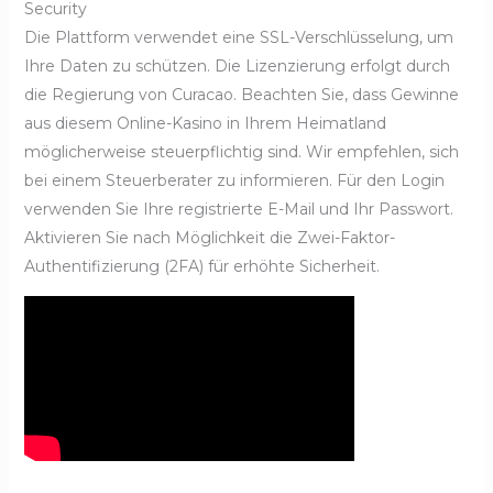
Security
Die Plattform verwendet eine SSL-Verschlüsselung, um
Ihre Daten zu schützen. Die Lizenzierung erfolgt durch
die Regierung von Curacao. Beachten Sie, dass Gewinne
aus diesem Online-Kasino in Ihrem Heimatland
möglicherweise steuerpflichtig sind. Wir empfehlen, sich
bei einem Steuerberater zu informieren. Für den Login
verwenden Sie Ihre registrierte E-Mail und Ihr Passwort.
Aktivieren Sie nach Möglichkeit die Zwei-Faktor-
Authentifizierung (2FA) für erhöhte Sicherheit.