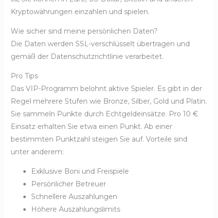
Kryptowährungen einzahlen und spielen.
Wie sicher sind meine persönlichen Daten?
Die Daten werden SSL-verschlüsselt übertragen und
gemäß der Datenschutzrichtlinie verarbeitet.
Pro Tips
Das VIP-Programm belohnt aktive Spieler. Es gibt in der
Regel mehrere Stufen wie Bronze, Silber, Gold und Platin.
Sie sammeln Punkte durch Echtgeldeinsätze. Pro 10 €
Einsatz erhalten Sie etwa einen Punkt. Ab einer
bestimmten Punktzahl steigen Sie auf. Vorteile sind
unter anderem:
Exklusive Boni und Freispiele
Persönlicher Betreuer
Schnellere Auszahlungen
Höhere Auszahlungslimits