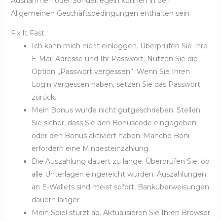
Ausnahmen oder Sonderregeln können in den
Allgemeinen Geschäftsbedingungen enthalten sein.
Fix It Fast
Ich kann mich nicht einloggen. Überprüfen Sie Ihre
E-Mail-Adresse und Ihr Passwort. Nutzen Sie die
Option „Passwort vergessen”. Wenn Sie Ihren
Login vergessen haben, setzen Sie das Passwort
zurück.
Mein Bonus wurde nicht gutgeschrieben. Stellen
Sie sicher, dass Sie den Bonuscode eingegeben
oder den Bonus aktiviert haben. Manche Boni
erfordern eine Mindesteinzahlung.
Die Auszahlung dauert zu lange. Überprüfen Sie, ob
alle Unterlagen eingereicht wurden. Auszahlungen
an E-Wallets sind meist sofort, Banküberweisungen
dauern länger.
Mein Spiel stürzt ab. Aktualisieren Sie Ihren Browser