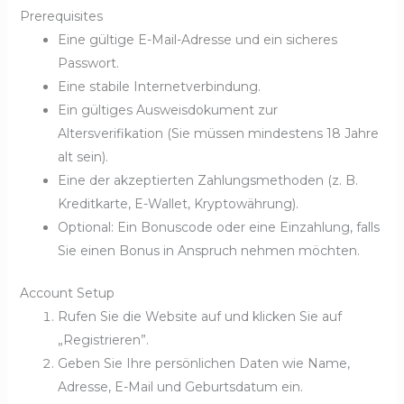
Prerequisites
Eine gültige E-Mail-Adresse und ein sicheres
Passwort.
Eine stabile Internetverbindung.
Ein gültiges Ausweisdokument zur
Altersverifikation (Sie müssen mindestens 18 Jahre
alt sein).
Eine der akzeptierten Zahlungsmethoden (z. B.
Kreditkarte, E-Wallet, Kryptowährung).
Optional: Ein Bonuscode oder eine Einzahlung, falls
Sie einen Bonus in Anspruch nehmen möchten.
Account Setup
Rufen Sie die Website auf und klicken Sie auf
„Registrieren”.
Geben Sie Ihre persönlichen Daten wie Name,
Adresse, E-Mail und Geburtsdatum ein.