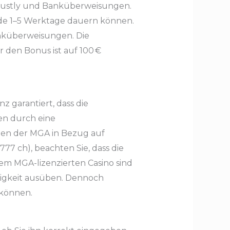
 Trustly und Banküberweisungen.
ode 1–5 Werktage dauern können.
anküberweisungen. Die
 den Bonus ist auf 100 €
z garantiert, dass die
en durch eine
ben der MGA in Bezug auf
777 ch), beachten Sie, dass die
nem MGA-lizenzierten Casino sind
ätigkeit ausüben. Dennoch
 können.