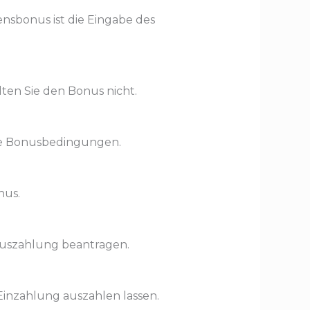
sbonus ist die Eingabe des
lten Sie den Bonus nicht.
die Bonusbedingungen.
nus.
Auszahlung beantragen.
Einzahlung auszahlen lassen.