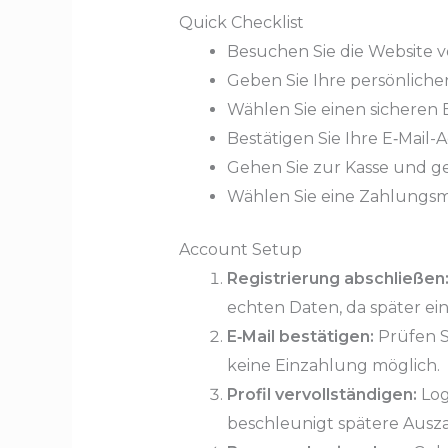
Quick Checklist
Besuchen Sie die Website vo
Geben Sie Ihre persönlichen
Wählen Sie einen sicheren
Bestätigen Sie Ihre E‑Mail-
Gehen Sie zur Kasse und ge
Wählen Sie eine Zahlungsm
Account Setup
Registrierung abschließen
echten Daten, da später eine
E‑Mail bestätigen:
Prüfen S
keine Einzahlung möglich.
Profil vervollständigen:
Log
beschleunigt spätere Ausz