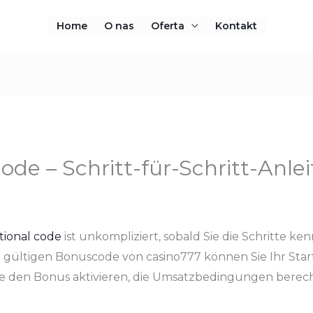
Home
O nas
Oferta
Kontakt
de – Schritt-für-Schritt-Anlei
tional code
ist unkompliziert, sobald Sie die Schritte ken
m gültigen Bonuscode von casino777 können Sie Ihr Sta
ie den Bonus aktivieren, die Umsatzbedingungen berech