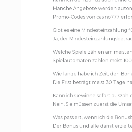
Manche Angebote werden automat
Promo-Codes von casino777 erfor
Gibt es eine Mindesteinzahlung 
Ja, der Mindesteinzahlungsbetrag 
Welche Spiele zählen am meist
Spielautomaten zählen meist 100
Wie lange habe ich Zeit, den Bo
Die Frist beträgt meist 30 Tage na
Kann ich Gewinne sofort auszahl
Nein, Sie müssen zuerst die Ums
Was passiert, wenn ich die Bonus
Der Bonus und alle damit erzielt