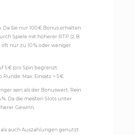
n. Da Sie nur 100 € Bonus erhalten
rch Spiele mit höherer RTP (z. B.
 oft nur zu 10 % oder weniger
uf 5 € pro Spin begrenzt.
 Runde: Max. Einsatz = 5 €.
ger sein als der Bonuswert. Rein
4 %. Da die meisten Slots unter
icherer Gewinn.
‑ als auch Auszahlungen genutzt