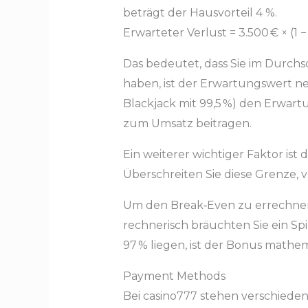
beträgt der Hausvorteil 4 %.
Erwarteter Verlust = 3.500 € × (1 − 
Das bedeutet, dass Sie im Durchsc
haben, ist der Erwartungswert neg
Blackjack mit 99,5 %) den Erwartu
zum Umsatz beitragen.
Ein weiterer wichtiger Faktor ist 
Überschreiten Sie diese Grenze, 
Um den Break‑Even zu errechnen,
rechnerisch bräuchten Sie ein Spie
97 % liegen, ist der Bonus mathem
Payment Methods
Bei casino777 stehen verschiede