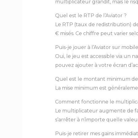
multiplicateur grandit, mais le r
Quel est le RTP de l’Aviator ?
Le RTP (taux de redistribution) d
€ misés. Ce chiffre peut varier selo
Puis-je jouer à l’Aviator sur mobile
Oui, le jeu est accessible via un 
pouvez ajouter à votre écran d’ac
Quel est le montant minimum de
La mise minimum est généralement 
Comment fonctionne le multiplic
Le multiplicateur augmente de fa
s’arrêter à n’importe quelle valeu
Puis-je retirer mes gains immédi