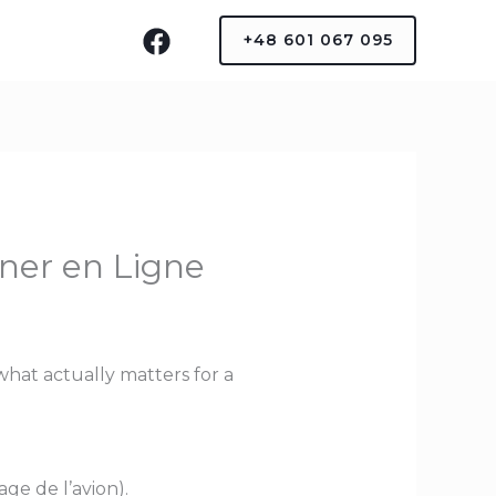
+48 601 067 095
ner en Ligne
what actually matters for a
ge de l’avion).