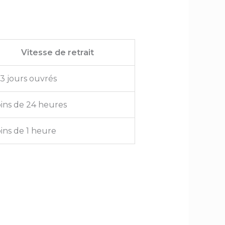
Vitesse de retrait
 3 jours ouvrés
ins de 24 heures
ins de 1 heure