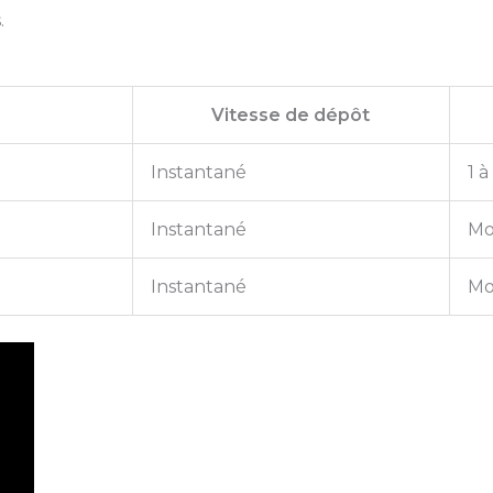
.
Vitesse de dépôt
Instantané
1 à
Instantané
Mo
Instantané
Mo