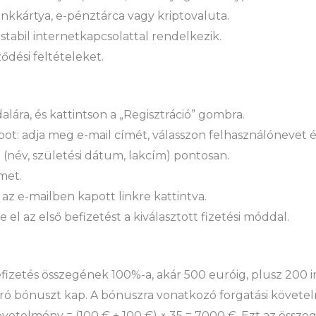
ankkártya, e-pénztárca vagy kriptovaluta.
tabil internetkapcsolattal rendelkezik.
ződési feltételeket.
lára, és kattintson a „Regisztráció” gombra.
lapot: adja meg e-mail címét, válasszon felhasználónevet és
(név, születési dátum, lakcím) pontosan.
met.
 az e-mailben kapott linkre kattintva.
el az első befizetést a kiválasztott fizetési móddal.
fizetés összegének 100%-a, akár 500 euróig, plusz 200 i
uró bónuszt kap. A bónuszra vonatkozó forgatási követel
övetelmény = (100 € + 100 €) × 35 = 7000 €. Ezt az össze