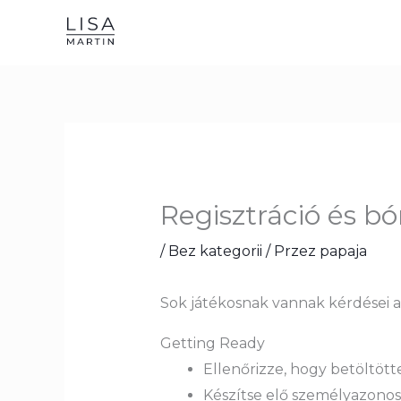
Przejdź
do
treści
Regisztráció és bó
/
Bez kategorii
/ Przez
papaja
Sok játékosnak vannak kérdései 
Getting Ready
Ellenőrizze, hogy betöltötte
Készítse elő személyazonosí