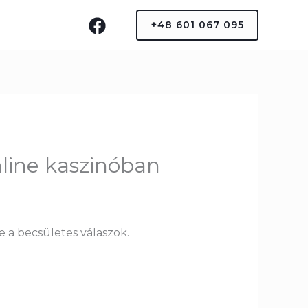
+48 601 067 095
nline kaszinóban
e a becsületes válaszok.