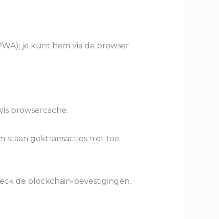
PWA); je kunt hem via de browser
Wis browsercache.
 staan goktransacties niet toe.
heck de blockchain-bevestigingen.