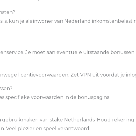
insten?
s is, kun je als inwoner van Nederland inkomstenbelasti
tenservice. Je moet aan eventuele uitstaande bonussen
nwege licentievoorwaarden. Zet VPN uit voordat je inlo
ssen?
es specifieke voorwaarden in de bonuspagina.
lim gebruikmaken van stake Netherlands. Houd rekening 
n. Veel plezier en speel verantwoord.