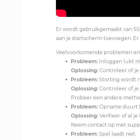
Er wordt gebruikgemaakt van SSL-
aan je startscherm toevoegen. Er 
Veelvoorkomende problemen en 
Probleem:
Inloggen lukt ni
Oplossing:
Controleer of je
Probleem:
Storting wordt n
Oplossing:
Controleer of je
Probeer een andere methode
Probleem:
Opname duurt l
Oplossing:
Verifieer of al 
Neem contact op met suppo
Probleem:
Spel laadt niet.