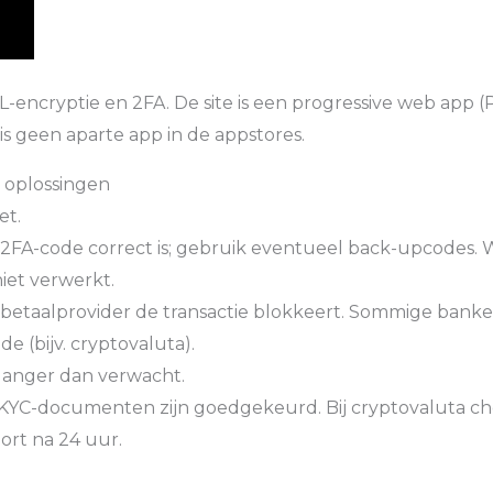
encryptie en 2FA. De site is een progressive web app (
is geen aparte app in de appstores.
oplossingen
et.
 2FA-code correct is; gebruik eventueel back-upcodes. 
iet verwerkt.
 betaalprovider de transactie blokkeert. Sommige banken
 (bijv. cryptovaluta).
anger dan verwacht.
je KYC-documenten zijn goedgekeurd. Bij cryptovaluta c
rt na 24 uur.