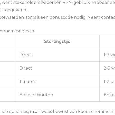
, want stakeholders beperken VPN-gebruik. Probeer ee
t toegekend.
orwaarden: soms is een bonuscode nodig. Neem contact 
us opnamesnelheid
Stortingstijd
Direct
1-3 
Direct
2-5 
1-3 uren
1-2 u
Enkele minuten
Enke
nelste opnames, maar wees bewust van koersschommelin