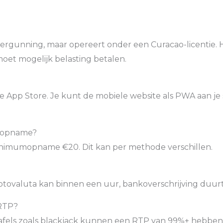
rgunning, maar opereert onder een Curacao-licentie. Het
 moet mogelijk belasting betalen.
 de App Store. Je kunt de mobiele website als PWA aan j
 -opname?
inimumopname €20. Dit kan per methode verschillen.
ptovaluta kan binnen een uur, bankoverschrijving duur
RTP?
Tafels zoals blackjack kunnen een RTP van 99%+ hebben.