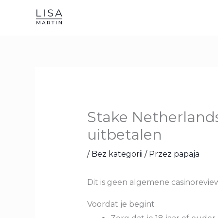
Przejdź
do
treści
Stake Netherlands
uitbetalen
/
Bez kategorii
/ Przez
papaja
Dit is geen algemene casinorevie
Voordat je begint