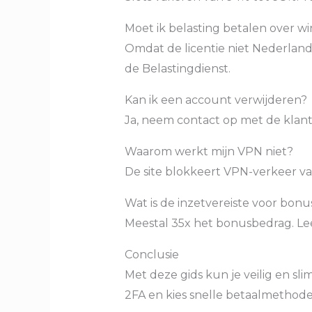
Moet ik belasting betalen over w
Omdat de licentie niet Nederland
de Belastingdienst.
Kan ik een account verwijderen?
Ja, neem contact op met de klan
Waarom werkt mijn VPN niet?
De site blokkeert VPN-verkeer va
Wat is de inzetvereiste voor bonu
Meestal 35x het bonusbedrag. Le
Conclusie
Met deze gids kun je veilig en s
2FA en kies snelle betaalmethode