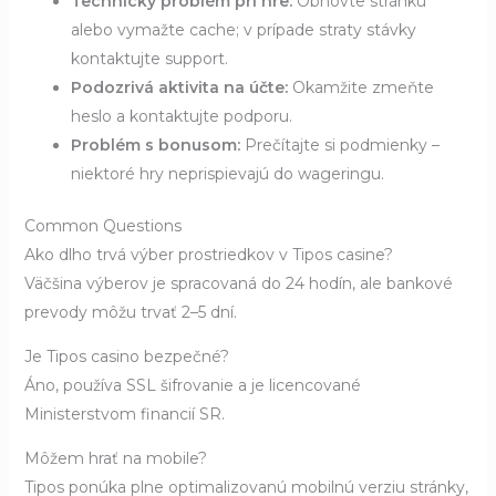
Technický problém pri hre:
Obnovte stránku
alebo vymažte cache; v prípade straty stávky
kontaktujte support.
Podozrivá aktivita na účte:
Okamžite zmeňte
heslo a kontaktujte podporu.
Problém s bonusom:
Prečítajte si podmienky –
niektoré hry neprispievajú do wageringu.
Common Questions
Ako dlho trvá výber prostriedkov v Tipos casine?
Väčšina výberov je spracovaná do 24 hodín, ale bankové
prevody môžu trvať 2–5 dní.
Je Tipos casino bezpečné?
Áno, používa SSL šifrovanie a je licencované
Ministerstvom financií SR.
Môžem hrať na mobile?
Tipos ponúka plne optimalizovanú mobilnú verziu stránky,