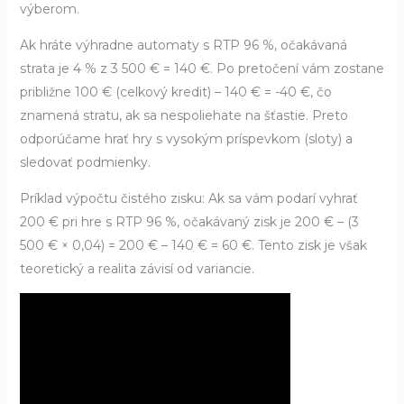
výberom.
Ak hráte výhradne automaty s RTP 96 %, očakávaná
strata je 4 % z 3 500 € = 140 €. Po pretočení vám zostane
približne 100 € (celkový kredit) – 140 € = -40 €, čo
znamená stratu, ak sa nespoliehate na šťastie. Preto
odporúčame hrať hry s vysokým príspevkom (sloty) a
sledovať podmienky.
Príklad výpočtu čistého zisku: Ak sa vám podarí vyhrať
200 € pri hre s RTP 96 %, očakávaný zisk je 200 € – (3
500 € × 0,04) = 200 € – 140 € = 60 €. Tento zisk je však
teoretický a realita závisí od variancie.