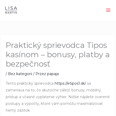
Przejdź
do
treści
Praktický sprievodca Tipos
kasínom – bonusy, platby a
bezpečnosť
/
Bez kategorii
/ Przez
papaja
Tento praktický sprievodca
https://etipos1.sk/
sa
zameriava na to, čo skutočne záleží: bonusy, mobilný
prístup a včasné vyplatenie výhier. Nižšie nájdete overené
postupy a výpočty, ktoré vám pomôžu maximalizovať
herný zážitok.