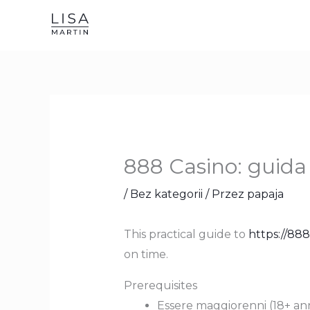
Przejdź
do
treści
888 Casino: guida 
/
Bez kategorii
/ Przez
papaja
This practical guide to
https://888
on time.
Prerequisites
Essere maggiorenni (18+ anni)