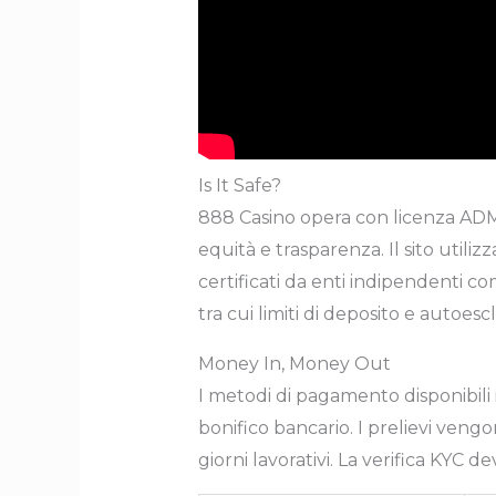
Is It Safe?
888 Casino opera con licenza ADM (
equità e trasparenza. Il sito utilizz
certificati da enti indipendenti 
tra cui limiti di deposito e autoesc
Money In, Money Out
I metodi di pagamento disponibili i
bonifico bancario. I prelievi vengo
giorni lavorativi. La verifica KYC