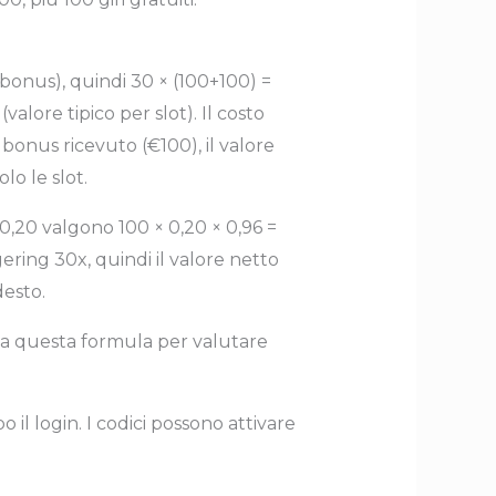
bonus), quindi 30 × (100+100) =
lore tipico per slot). Il costo
 bonus ricevuto (€100), il valore
lo le slot.
€0,20 valgono 100 × 0,20 × 0,96 =
gering 30x, quindi il valore netto
desto.
Usa questa formula per valutare
il login. I codici possono attivare