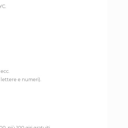
YC.
 ecc.
 lettere e numeri).
 più 100 giri gratuiti.