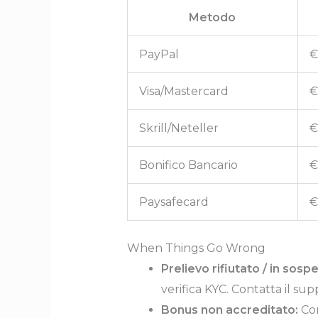
Metodo
PayPal
€
Visa/Mastercard
€
Skrill/Neteller
€
Bonifico Bancario
€
Paysafecard
€
When Things Go Wrong
Prelievo rifiutato / in sosp
verifica KYC. Contatta il sup
Bonus non accreditato:
Con