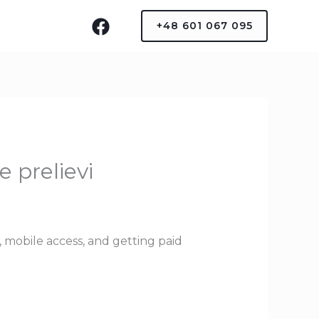
+48 601 067 095
e prelievi
 mobile access, and getting paid