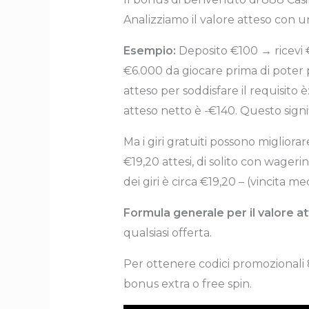
Analizziamo il valore atteso con 
Esempio:
Deposito €100 → ricevi €
€6.000 da giocare prima di poter p
atteso per soddisfare il requisito è
atteso netto è -€140. Questo signif
Ma i giri gratuiti possono miglior
€19,20 attesi, di solito con wageri
dei giri è circa €19,20 – (vincita m
Formula generale per il valore at
qualsiasi offerta.
Per ottenere codici promozionali 8
bonus extra o free spin.