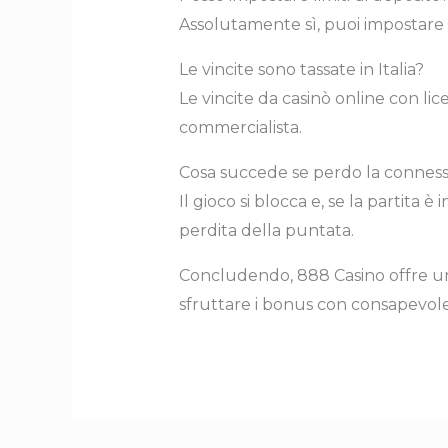
Assolutamente sì, puoi impostare l
Le vincite sono tassate in Italia?
Le vincite da casinò online con li
commercialista.
Cosa succede se perdo la conness
Il gioco si blocca e, se la partita 
perdita della puntata.
Concludendo, 888 Casino offre un’
sfruttare i bonus con consapevol