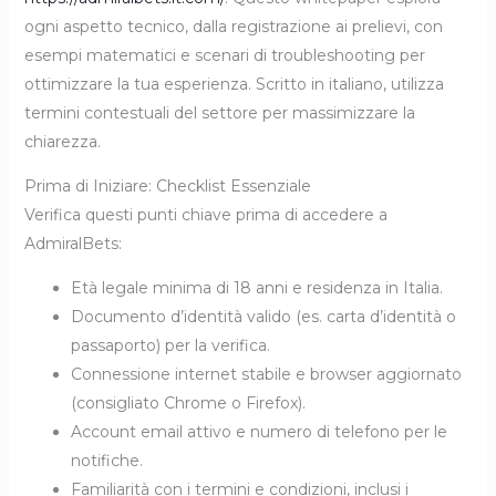
ogni aspetto tecnico, dalla registrazione ai prelievi, con
esempi matematici e scenari di troubleshooting per
ottimizzare la tua esperienza. Scritto in italiano, utilizza
termini contestuali del settore per massimizzare la
chiarezza.
Prima di Iniziare: Checklist Essenziale
Verifica questi punti chiave prima di accedere a
AdmiralBets:
Età legale minima di 18 anni e residenza in Italia.
Documento d’identità valido (es. carta d’identità o
passaporto) per la verifica.
Connessione internet stabile e browser aggiornato
(consigliato Chrome o Firefox).
Account email attivo e numero di telefono per le
notifiche.
Familiarità con i termini e condizioni, inclusi i