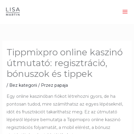
Przejdź
do
treści
Tippmixpro online kaszinó
útmutató: regisztráció,
bónuszok és tippek
/
Bez kategorii
/ Przez
papaja
Egy online kaszinóban fiókot létrehozni gyors, de ha
pontosan tudod, mire számíthatsz az egyes lépéseknél,
időt és frusztrációt takaríthatsz meg. Ez az útmutató
lépésről lépésre bemutatja a Tippmixpro online kaszinó
regisztrációs folyamatát, a mobil elérést, a bónusz