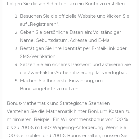
Folgen Sie diesen Schritten, um ein Konto zu erstellen:
Besuchen Sie die offizielle Website und klicken Sie
auf „Registrieren”.
Geben Sie persönliche Daten ein: Vollständiger
Name, Geburtsdatum, Adresse und E-Mail.
Bestätigen Sie Ihre Identität per E-Mail-Link oder
SMS-Verifikation.
Setzen Sie ein sicheres Passwort und aktivieren Sie
die Zwei-Faktor-Authentifizierung, falls verfügbar.
Machen Sie Ihre erste Einzahlung, um
Bonusangebote zu nutzen.
Bonus-Mathematik und Strategische Szenarien
Verstehen Sie die Mathematik hinter Boni, um Kosten zu
minimieren. Beispiel: Ein Willkommensbonus von 100 %
bis zu 200 € mit 30x Wagering-Anforderung. Wenn Sie
100 € einzahlen und 200 € Bonus erhalten, müssen Sie