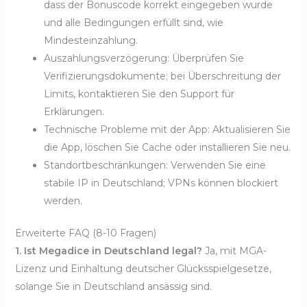
dass der Bonuscode korrekt eingegeben wurde
und alle Bedingungen erfüllt sind, wie
Mindesteinzahlung.
Auszahlungsverzögerung: Überprüfen Sie
Verifizierungsdokumente; bei Überschreitung der
Limits, kontaktieren Sie den Support für
Erklärungen.
Technische Probleme mit der App: Aktualisieren Sie
die App, löschen Sie Cache oder installieren Sie neu.
Standortbeschränkungen: Verwenden Sie eine
stabile IP in Deutschland; VPNs können blockiert
werden.
Erweiterte FAQ (8-10 Fragen)
1. Ist Megadice in Deutschland legal?
Ja, mit MGA-
Lizenz und Einhaltung deutscher Glücksspielgesetze,
solange Sie in Deutschland ansässig sind.