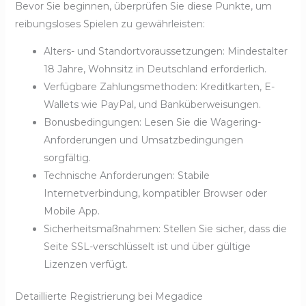
Bevor Sie beginnen, überprüfen Sie diese Punkte, um
reibungsloses Spielen zu gewährleisten:
Alters- und Standortvoraussetzungen: Mindestalter
18 Jahre, Wohnsitz in Deutschland erforderlich.
Verfügbare Zahlungsmethoden: Kreditkarten, E-
Wallets wie PayPal, und Banküberweisungen.
Bonusbedingungen: Lesen Sie die Wagering-
Anforderungen und Umsatzbedingungen
sorgfältig.
Technische Anforderungen: Stabile
Internetverbindung, kompatibler Browser oder
Mobile App.
Sicherheitsmaßnahmen: Stellen Sie sicher, dass die
Seite SSL-verschlüsselt ist und über gültige
Lizenzen verfügt.
Detaillierte Registrierung bei Megadice