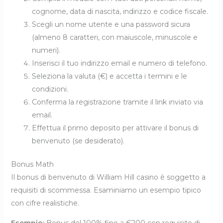
cognome, data di nascita, indirizzo e codice fiscale.
Scegli un nome utente e una password sicura
(almeno 8 caratteri, con maiuscole, minuscole e
numeri).
Inserisci il tuo indirizzo email e numero di telefono.
Seleziona la valuta (€) e accetta i termini e le
condizioni.
Conferma la registrazione tramite il link inviato via
email.
Effettua il primo deposito per attivare il bonus di
benvenuto (se desiderato).
Bonus Math
Il bonus di benvenuto di William Hill casino è soggetto a
requisiti di scommessa. Esaminiamo un esempio tipico
con cifre realistiche.
Esempio:
Bonus del 100% fino a €200 con requisito di