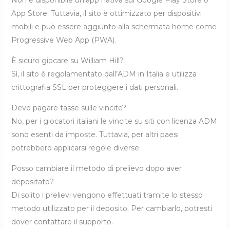
App Store. Tuttavia, il sito è ottimizzato per dispositivi
mobili e può essere aggiunto alla schermata home come
Progressive Web App (PWA).
È sicuro giocare su William Hill?
Sì, il sito è regolamentato dall’ADM in Italia e utilizza
crittografia SSL per proteggere i dati personali.
Devo pagare tasse sulle vincite?
No, per i giocatori italiani le vincite su siti con licenza ADM
sono esenti da imposte. Tuttavia, per altri paesi
potrebbero applicarsi regole diverse.
Posso cambiare il metodo di prelievo dopo aver
depositato?
Di solito i prelievi vengono effettuati tramite lo stesso
metodo utilizzato per il deposito. Per cambiarlo, potresti
dover contattare il supporto.