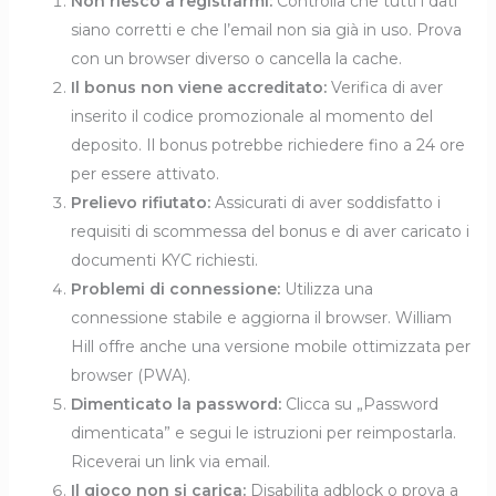
Non riesco a registrarmi:
Controlla che tutti i dati
siano corretti e che l’email non sia già in uso. Prova
con un browser diverso o cancella la cache.
Il bonus non viene accreditato:
Verifica di aver
inserito il codice promozionale al momento del
deposito. Il bonus potrebbe richiedere fino a 24 ore
per essere attivato.
Prelievo rifiutato:
Assicurati di aver soddisfatto i
requisiti di scommessa del bonus e di aver caricato i
documenti KYC richiesti.
Problemi di connessione:
Utilizza una
connessione stabile e aggiorna il browser. William
Hill offre anche una versione mobile ottimizzata per
browser (PWA).
Dimenticato la password:
Clicca su „Password
dimenticata” e segui le istruzioni per reimpostarla.
Riceverai un link via email.
Il gioco non si carica:
Disabilita adblock o prova a