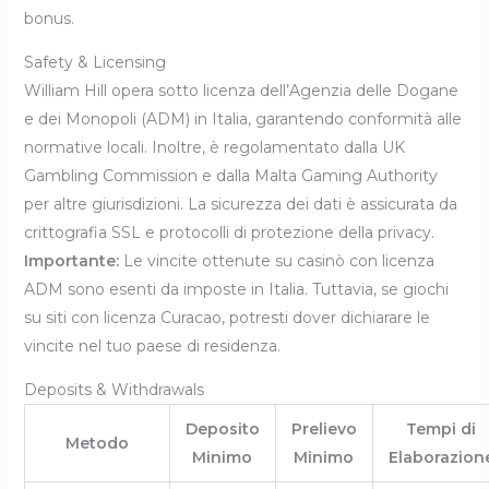
bonus.
Safety & Licensing
William Hill opera sotto licenza dell’Agenzia delle Dogane
e dei Monopoli (ADM) in Italia, garantendo conformità alle
normative locali. Inoltre, è regolamentato dalla UK
Gambling Commission e dalla Malta Gaming Authority
per altre giurisdizioni. La sicurezza dei dati è assicurata da
crittografia SSL e protocolli di protezione della privacy.
Importante:
Le vincite ottenute su casinò con licenza
ADM sono esenti da imposte in Italia. Tuttavia, se giochi
su siti con licenza Curacao, potresti dover dichiarare le
vincite nel tuo paese di residenza.
Deposits & Withdrawals
Deposito
Prelievo
Tempi di
Metodo
Minimo
Minimo
Elaborazion