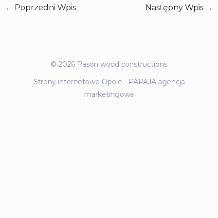
←
Poprzedni Wpis
Następny Wpis
→
© 2026 Pason wood constructions
Strony internetowe Opole - PAPAJA agencja
marketingowa