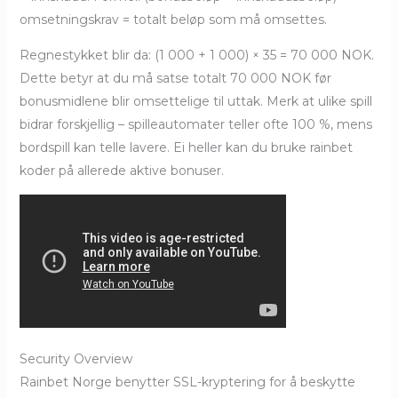
omsetningskrav = totalt beløp som må omsettes.
Regnestykket blir da: (1 000 + 1 000) × 35 = 70 000 NOK.
Dette betyr at du må satse totalt 70 000 NOK før
bonusmidlene blir omsettelige til uttak. Merk at ulike spill
bidrar forskjellig – spilleautomater teller ofte 100 %, mens
bordspill kan telle lavere. Ei heller kan du bruke rainbet
koder på allerede aktive bonuser.
Security Overview
Rainbet Norge benytter SSL-kryptering for å beskytte