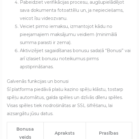
Pabeidziet verifikācijas procesu, augšupielādējot
sava dokumenta fotoattēlu un, ja nepieciešams,
veicot īsu videozvanu.
Veiciet pirmo iemaksu, izmantojot kādu no
pieejamajiem maksājumu veidiem (minimālā
summa parasti ir zema).
Aktivizējiet sagaidīšanas bonusu sadaļā “Bonusi” vai
arī izlasiet bonusu noteikumus pirms
apstiprināšanas.
Galvenās funkcijas un bonusi
Šī platforma piedāvā plašu kazino spēļu klāstu, tostarp
spēļu automātus, galda spēles un dzīvās dīleru spēles.
Visas spēles tiek nodrošinātas ar SSL šifrēšanu, lai
aizsargātu jūsu datus.
Bonusa
Apraksts
Prasības
veids