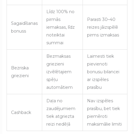
Līdz 100% no
pirmās
Parasti 30–40
Sagaidīšanas
iemaksas, līdz
reizes jāizspēlē
bonuss
noteiktai
pirms izmaksas
summai
Bezmaksas
Laimesti tiek
griezieni
pievienoti
Bezriska
izvēlētajiem
bonusu bilancei
griezieni
spēļu
ar izspēles
automātiem
prasību
Daļa no
Nav izspēles
zaudējumiem
prasību, bet tiek
Cashback
tiek atgriezta
piemēroti
reizi nedēļā
maksimālie limiti