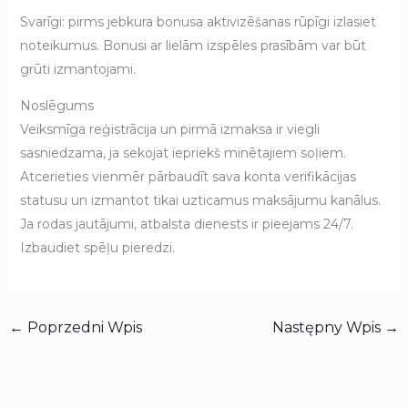
Svarīgi: pirms jebkura bonusa aktivizēšanas rūpīgi izlasiet
noteikumus. Bonusi ar lielām izspēles prasībām var būt
grūti izmantojami.
Noslēgums
Veiksmīga reģistrācija un pirmā izmaksa ir viegli
sasniedzama, ja sekojat iepriekš minētajiem soļiem.
Atcerieties vienmēr pārbaudīt sava konta verifikācijas
statusu un izmantot tikai uzticamus maksājumu kanālus.
Ja rodas jautājumi, atbalsta dienests ir pieejams 24/7.
Izbaudiet spēļu pieredzi.
←
Poprzedni Wpis
Następny Wpis
→