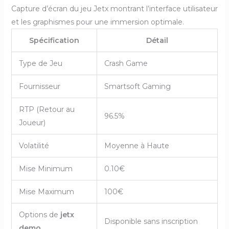
Capture d’écran du jeu Jetx montrant l’interface utilisateur
et les graphismes pour une immersion optimale.
Spécification
Détail
Type de Jeu
Crash Game
Fournisseur
Smartsoft Gaming
RTP (Retour au
96.5%
Joueur)
Volatilité
Moyenne à Haute
Mise Minimum
0.10€
Mise Maximum
100€
Options de
jetx
Disponible sans inscription
demo