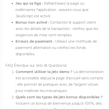
Jeu qui se fige :
Rafraîchissez la page ou
redémarrez l’application ; assurez-vous que
JavaScript est activé.
Bonus non activé :
Contactez le support client
avec les détails de la transaction ; vérifiez que les
exigences de mise sont remplies.
Erreurs de paiement :
Utilisez une méthode de
paiement alternative ou vérifiez les fonds
disponibles.
FAQ Étendue sur Jetx (8 Questions)
Comment utiliser la jetx demo ?
La démonstration
est accessible depuis la page d’accueil sans compte
; elle permet de pratiquer avec de l’argent virtuel
pour maîtriser les mécaniques.
Quels sont les types de jetx bonus disponibles ?
Incluent un bonus de bienvenue jusqu’à 100%, des