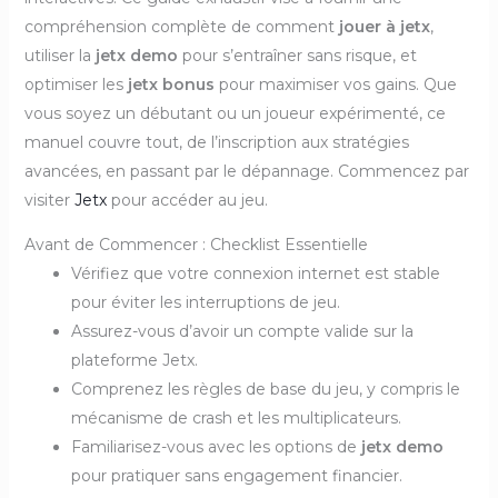
compréhension complète de comment
jouer à jetx
,
utiliser la
jetx demo
pour s’entraîner sans risque, et
optimiser les
jetx bonus
pour maximiser vos gains. Que
vous soyez un débutant ou un joueur expérimenté, ce
manuel couvre tout, de l’inscription aux stratégies
avancées, en passant par le dépannage. Commencez par
visiter
Jetx
pour accéder au jeu.
Avant de Commencer : Checklist Essentielle
Vérifiez que votre connexion internet est stable
pour éviter les interruptions de jeu.
Assurez-vous d’avoir un compte valide sur la
plateforme Jetx.
Comprenez les règles de base du jeu, y compris le
mécanisme de crash et les multiplicateurs.
Familiarisez-vous avec les options de
jetx demo
pour pratiquer sans engagement financier.