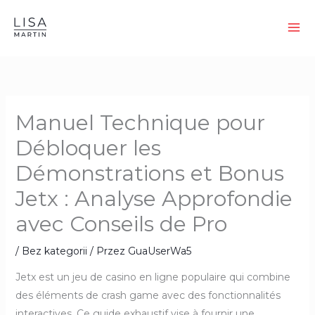
Przejdź
do
treści
Manuel Technique pour
Débloquer les
Démonstrations et Bonus
Jetx : Analyse Approfondie
avec Conseils de Pro
/
Bez kategorii
/ Przez
GuaUserWa5
Jetx est un jeu de casino en ligne populaire qui combine
des éléments de crash game avec des fonctionnalités
interactives. Ce guide exhaustif vise à fournir une