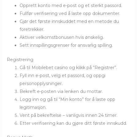
Opprett konto med e-post og et sterkt passord.
Fullfør verifisering ved å laste opp dokumenter.
Gjør det første innskuddet med en metode du
foretrekker.
Aktiver velkomstbonusen hvis ønskelig.
Sett innspillingsgrenser for ansvarlig spilling.
Registrering
Gå til Mobilebet casino og klikk på “Registrer”.
Fyll inn e-post, velg et passord, og oppgi
personopplysninger.
Bekreft e-posten via lenken du mottar.
Logg inn og gå til “Min konto” for å laste opp
legitimasjon.
Vent på bekreftelse – vanligvis innen 24 timer.
Etter verifisering kan du gjøre ditt første innskudd.