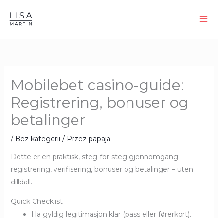
Przejdź
do
treści
Mobilebet casino-guide:
Registrering, bonuser og
betalinger
/
Bez kategorii
/ Przez
papaja
Dette er en praktisk, steg-for-steg gjennomgang:
registrering, verifisering, bonuser og betalinger – uten
dilldall.
Quick Checklist
Ha gyldig legitimasjon klar (pass eller førerkort).