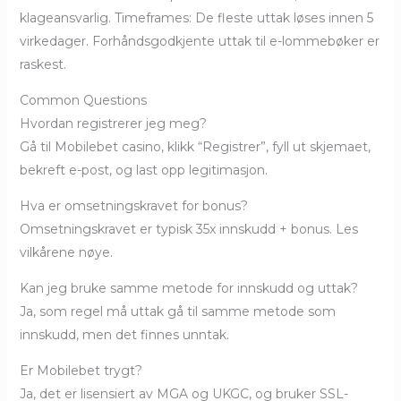
klageansvarlig. Timeframes: De fleste uttak løses innen 5
virkedager. Forhåndsgodkjente uttak til e-lommebøker er
raskest.
Common Questions
Hvordan registrerer jeg meg?
Gå til Mobilebet casino, klikk “Registrer”, fyll ut skjemaet,
bekreft e-post, og last opp legitimasjon.
Hva er omsetningskravet for bonus?
Omsetningskravet er typisk 35x innskudd + bonus. Les
vilkårene nøye.
Kan jeg bruke samme metode for innskudd og uttak?
Ja, som regel må uttak gå til samme metode som
innskudd, men det finnes unntak.
Er Mobilebet trygt?
Ja, det er lisensiert av MGA og UKGC, og bruker SSL-