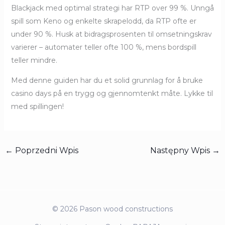
Blackjack med optimal strategi har RTP over 99 %. Unngå
spill som Keno og enkelte skrapelodd, da RTP ofte er
under 90 %. Husk at bidragsprosenten til omsetningskrav
varierer – automater teller ofte 100 %, mens bordspill
teller mindre.
Med denne guiden har du et solid grunnlag for å bruke
casino days på en trygg og gjennomtenkt måte. Lykke til
med spillingen!
←
Poprzedni Wpis
Następny Wpis
→
© 2026 Pason wood constructions