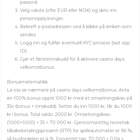
passord.
Velg valuta (ofte EUR eller NOK) og skriv inn
personopplysninger.
Bekreft e-postadressen ved å klikke på lenken som
sendes.
Logg inn og fullfør eventuell KYC-prosess (last opp
ID).
Gjør et førsteinnskudd for å aktivere casino days
velkomstbonus.
Bonusmatematikk
La oss se nærmere på casino days velkomstbonus. Anta
en 100% bonus opptil 1000 kr med et omsetningskrav på
35x (bonus + innskudd). Setter du inn 1000 kr, får du 1000
kr i bonus. Total saldo: 2000 kr. Omsetningskrav:
(1000+1000) × 35 = 70 000 kr. Gjennomsnittlig teoretisk
tilbakebetalingsprosent (RTP) for spilleautomater er 96 %,
så husfordelen er 4 %. Forventet tap: 70 000 × 0,04 =