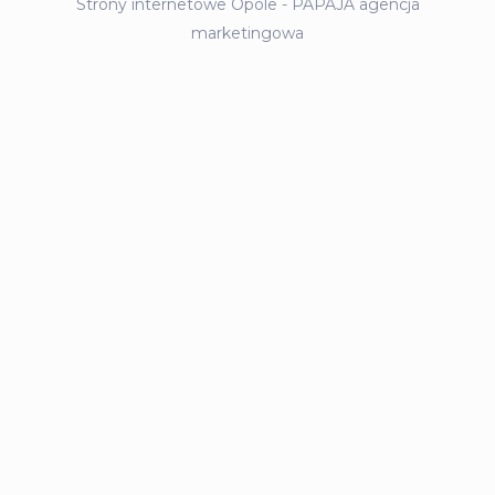
Strony internetowe Opole - PAPAJA agencja
marketingowa