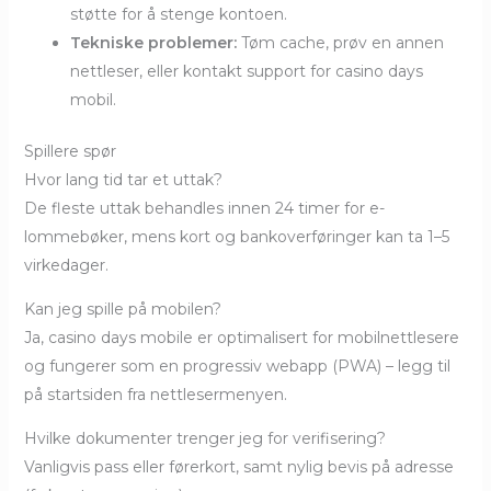
støtte for å stenge kontoen.
Tekniske problemer:
Tøm cache, prøv en annen
nettleser, eller kontakt support for casino days
mobil.
Spillere spør
Hvor lang tid tar et uttak?
De fleste uttak behandles innen 24 timer for e-
lommebøker, mens kort og bankoverføringer kan ta 1–5
virkedager.
Kan jeg spille på mobilen?
Ja, casino days mobile er optimalisert for mobilnettlesere
og fungerer som en progressiv webapp (PWA) – legg til
på startsiden fra nettlesermenyen.
Hvilke dokumenter trenger jeg for verifisering?
Vanligvis pass eller førerkort, samt nylig bevis på adresse