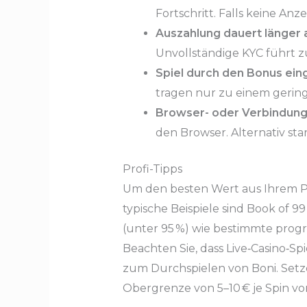
Fortschritt. Falls keine An
Auszahlung dauert länger a
Unvollständige KYC führt 
Spiel durch den Bonus ein
tragen nur zu einem geringe
Browser- oder Verbindung
den Browser. Alternativ sta
Profi-Tipps
Um den besten Wert aus Ihrem P
typische Beispiele sind Book of 
(unter 95 %) wie bestimmte progre
Beachten Sie, dass Live‑Casino‑Sp
zum Durchspielen von Boni. Setze
Obergrenze von 5–10 € je Spin vo