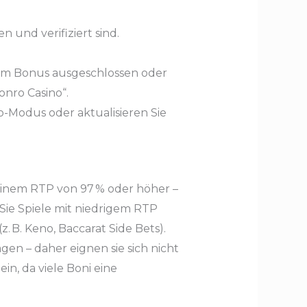
 und verifiziert sind.
d vom Bonus ausgeschlossen oder
onro Casino“.
o-Modus oder aktualisieren Sie
inem RTP von 97 % oder höher –
 Sie Spiele mit niedrigem RTP
. B. Keno, Baccarat Side Bets).
gen – daher eignen sie sich nicht
n, da viele Boni eine