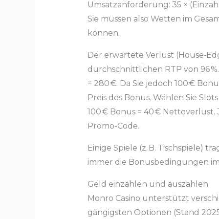
Umsatzanforderung: 35 × (Einzahl
Sie müssen also Wetten im Gesamt
können.
Der erwartete Verlust (House‑Ed
durchschnittlichen RTP von 96 %. 
= 280 €. Da Sie jedoch 100 € Bonus
Preis des Bonus. Wählen Sie Slots 
100 € Bonus = 40 € Nettoverlust.
Promo-Code.
Einige Spiele (z. B. Tischspiele)
immer die Bonusbedingungen im 
Geld einzahlen und auszahlen
Monro Casino unterstützt versch
gängigsten Optionen (Stand 2025