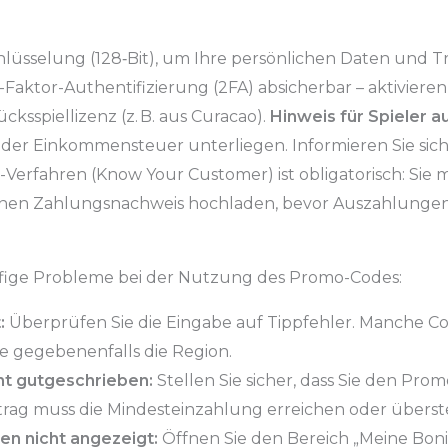
hlüsselung (128‑Bit), um Ihre persönlichen Daten und T
Faktor-Authentifizierung (2FA) absicherbar – aktivieren
ücksspiellizenz (z. B. aus Curacao).
Hinweis für Spieler a
er Einkommensteuer unterliegen. Informieren Sie sich
Verfahren (Know Your Customer) ist obligatorisch: Sie 
einen Zahlungsnachweis hochladen, bevor Auszahlunge
ufige Probleme bei der Nutzung des Promo-Codes:
:
Überprüfen Sie die Eingabe auf Tippfehler. Manche Co
ie gegebenenfalls die Region.
ht gutgeschrieben:
Stellen Sie sicher, dass Sie den Pr
rag muss die Mindesteinzahlung erreichen oder überst
n nicht angezeigt:
Öffnen Sie den Bereich „Meine Boni