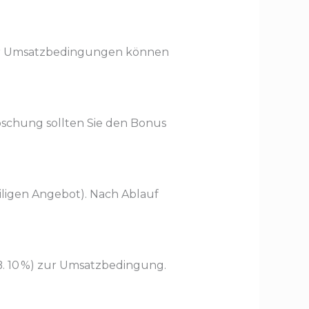
s der Umsatzbedingungen können
öschung sollten Sie den Bonus
ligen Angebot). Nach Ablauf
 B. 10 %) zur Umsatzbedingung.