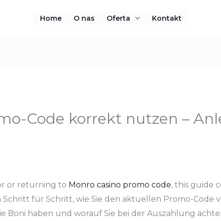
Home
O nas
Oferta
Kontakt
mo-Code korrekt nutzen – Anl
or or returning to
Monro casino promo code
, this guide 
 Schritt für Schritt, wie Sie den aktuellen Promo-Code 
 Boni haben und worauf Sie bei der Auszahlung achte