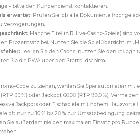
zeige – bitte den Kundendienst kontaktieren.
ls erwartet:
Prüfen Sie, ob alle Dokumente hochgeladen
zu Verzögerungen.
geschränkt:
Manche Titel (z. B. Live‑Casino‑Spiele) sin
n Prozentsatz bei. Nutzen Sie die Spielübersicht im „M
sfehler:
Leeren Sie den Cache, nutzen Sie den Inkognit
rten Sie die PWA über den Startbildschirm.
romo-Code zu ziehen, wählen Sie Spielautomaten mit e
99 (RTP 99 %) oder Jackpot 6000 (RTP 98,9 %). Vermeiden
ssive Jackpots oder Tischspiele mit hohem Hausvorteil (z
iele oft nur zu 10 % bis 20 % zur Umsatzbedingung beitra
n Sie außerdem nie den maximalen Einsatz pro Runde ei
rsehen.