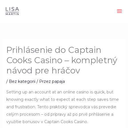
Przejdź
do
treści
Prihlásenie do Captain
Cooks Casino – kompletný
návod pre hráčov
/
Bez kategorii
/ Przez
papaja
Setting up an account at an online casino is quick, but
knowing exactly what to expect at each step saves time
and frustration. Tento praktický sprievodca vás prevedie
celým procesom – od prípravy až po prvé prihlásenie a
využitie bonusov v Captain Cooks Casino.