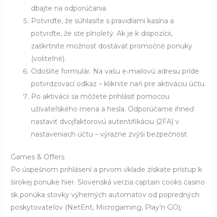
dbajte na odporúčania.
Potvrďte, že súhlasíte s pravidlami kasína a
potvrďte, že ste plnoletý. Ak je k dispozícii,
zaškrtnite možnosť dostávať promočné ponuky
(voliteľné).
Odošlite formulár. Na vašu e‑mailovú adresu príde
potvrdzovací odkaz – kliknite naň pre aktiváciu účtu.
Po aktivácii sa môžete prihlásiť pomocou
užívateľského mena a hesla. Odporúčame ihneď
nastaviť dvojfaktorovú autentifikáciu (2FA) v
nastaveniach účtu – výrazne zvýši bezpečnosť.
Games & Offers
Po úspešnom prihlásení a prvom vklade získate prístup k
širokej ponuke hier. Slovenská verzia captain cooks casino
sk ponúka stovky výherných automatov od popredných
poskytovateľov (NetEnt, Microgaming, Play’n GO),