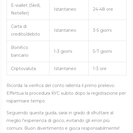
E-wallet (Skrill,
Istantaneo
24-48 ore
Neteller)
Carta di
Istantaneo
3-5 giorni
credito/debito
Bonifico
1-3 giorni
5-7 giorni
bancario
Criptovaluta
Istantaneo
1-3 ore
Ricorda: la verifica del conto rallenta il primo prelievo.
Effettua la procedura KYC subito dopo la registrazione per
risparmiare tempo.
Seguendo questa guida, sarai in grado di sfruttare al
meglio l’esperienza di gioco, evitando gli errori più
comuni. Buon divertimento e gioca responsabilmente!