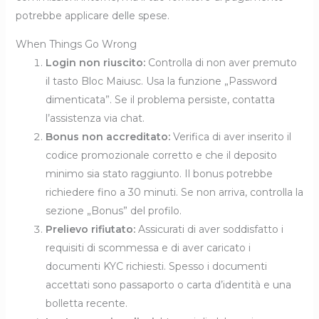
potrebbe applicare delle spese.
When Things Go Wrong
Login non riuscito:
Controlla di non aver premuto
il tasto Bloc Maiusc. Usa la funzione „Password
dimenticata”. Se il problema persiste, contatta
l’assistenza via chat.
Bonus non accreditato:
Verifica di aver inserito il
codice promozionale corretto e che il deposito
minimo sia stato raggiunto. Il bonus potrebbe
richiedere fino a 30 minuti. Se non arriva, controlla la
sezione „Bonus” del profilo.
Prelievo rifiutato:
Assicurati di aver soddisfatto i
requisiti di scommessa e di aver caricato i
documenti KYC richiesti. Spesso i documenti
accettati sono passaporto o carta d’identità e una
bolletta recente.