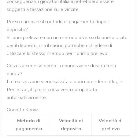
conseguenza, i giocatori italiani potrebbero essere
soggetti a tassazione sulle vincite.
Posso cambiare il metodo di pagamento dopo il
deposito?
Sì, puoi prelevare con un metodo diverso da quello usato
per il deposito, ma il casinò potrebbe richiedere di
utilizzare lo stesso metodo per il primo prelievo.
Cosa succede se perdo la connessione durante una
partita?
La tua sessione viene salvata e puoi riprendere al login.
Per le slot, il giro in corso verrà completato
automaticamente.
Good to Know
Metodo di
Velocità di
Velocità di
pagamento
deposito
prelievo