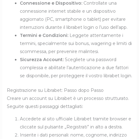
Connessione e Dispositivo:
Controllate una
connessione internet stabile e un dispositivo
aggiornato (PC, smartphone o tablet) per evitare
interruzioni durante il librabet login o l’uso dell’app.
Termini e Condizioni:
Leggete attentamente i
termini, specialmente sui bonus, wagering e limiti di
scommessa, per prevenire malintesi.
Sicurezza Account:
Scegliete una password
complessa e abilitate l’autenticazione a due fattori
se disponibile, per proteggere il vostro librabet login.
Registrazione su Librabet: Passo dopo Passo
Creare un account su Librabet è un processo strutturato.
Seguite questi passaggi dettagliati:
Accedete al sito ufficiale Librabet tramite browser e
cliccate sul pulsante „Registrati” in alto a destra.
Inserite i dati personali: nome, cognome, indirizzo