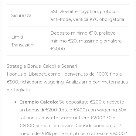
SSL 256-bit encryption, protocolli
Sicurezza
anti-frode, verifica KYC obbligatoria
Deposito minimo €10, prelievo
Limiti
minimo €20, massimo giornaliero
Transazioni
€5000
Strategia Bonus: Calcoli e Scenari
I bonus di Librabet, come il benvenuto del 100% fino a
€500, richiedono wagering. Analizziamo con matematica
dettagliata:
Esempio Calcolo:
Se depositate €200 e ricevete
un bonus di €200 (totale €400) con wagering 30x
sul bonus, dovrete scommettere €200 * 30 =
€6000 prima di prelevare. Considerando un RTP
medio del 96% per le slot, il costo atteso è €6000 *