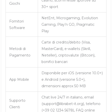
casino, scommesse sportive su
Giochi
30+ sport
NetEnt, Microgaming, Evolution
Fornitori
Gaming, Play’n GO, Pragmatic
Software
Play
Carte di credito/debito (Visa,
Metodi di
MasterCard), e-wallets (Skrill,
Pagamento
Neteller), criptovalute (Bitcoin),
bonifici bancari
Disponibile per iOS (versione 10.0+)
App Mobile
e Android (versione 5.0+),
dimensioni approx 50 MB
Chat live 24/7 in italiano, email
Supporto
(support@librabet-it.org), telefono
Clienti
(+39 02 1234 5678), FAQ online