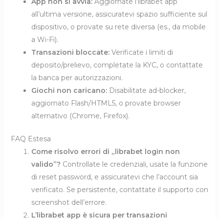
App non si avvia:
Aggiornate l’librabet app
all’ultima versione, assicuratevi spazio sufficiente sul
dispositivo, o provate su rete diversa (es., da mobile
a Wi-Fi).
Transazioni bloccate:
Verificate i limiti di
deposito/prelievo, completate la KYC, o contattate
la banca per autorizzazioni.
Giochi non caricano:
Disabilitate ad-blocker,
aggiornato Flash/HTML5, o provate browser
alternativo (Chrome, Firefox).
FAQ Estesa
Come risolvo errori di „librabet login non
valido”?
Controllate le credenziali, usate la funzione
di reset password, e assicuratevi che l’account sia
verificato. Se persistente, contattate il supporto con
screenshot dell’errore.
L’librabet app è sicura per transazioni