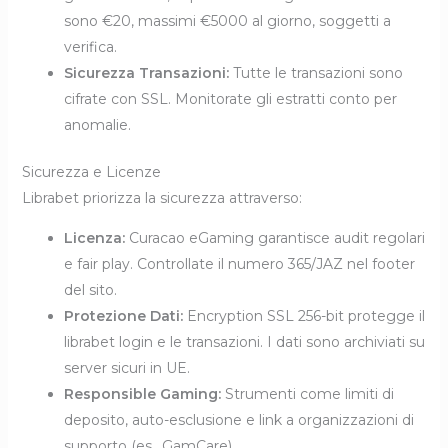
sono €20, massimi €5000 al giorno, soggetti a
verifica.
Sicurezza Transazioni:
Tutte le transazioni sono
cifrate con SSL. Monitorate gli estratti conto per
anomalie.
Sicurezza e Licenze
Librabet priorizza la sicurezza attraverso:
Licenza:
Curacao eGaming garantisce audit regolari
e fair play. Controllate il numero 365/JAZ nel footer
del sito.
Protezione Dati:
Encryption SSL 256-bit protegge il
librabet login e le transazioni. I dati sono archiviati su
server sicuri in UE.
Responsible Gaming:
Strumenti come limiti di
deposito, auto-esclusione e link a organizzazioni di
supporto (es., GamCare).