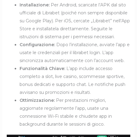
Installazione:
Per Android, scaricate l’APK dal sito
ufficiale di Librabet (poiché non sempre disponibile
su Google Play). Per iOS, cercate „Librabet” nell’App
Store e installatela direttamente. Seguite le
istruzioni di sistema per i permessi necessari.
Configurazione:
Dopo l’installazione, avviate l’app e
usate le credenziali per il librabet login. L’app
sincronizza automaticamente con l’account web.
Funzionalità Chiave:
L’app include accesso
completo a slot, live casino, scommesse sportive,
bonus dedicati e supporto chat. Le notifiche push
avvisano su promozioni e risultati.
Ottimizzazione:
Per prestazioni migliori,
aggiornate regolarmente l’app, usate una
connessione Wi-Fi stabile e chiudete app in
background durante le sessioni di gioco.