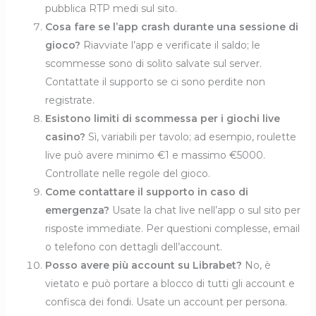
pubblica RTP medi sul sito.
Cosa fare se l’app crash durante una sessione di
gioco?
Riavviate l’app e verificate il saldo; le
scommesse sono di solito salvate sul server.
Contattate il supporto se ci sono perdite non
registrate.
Esistono limiti di scommessa per i giochi live
casino?
Sì, variabili per tavolo; ad esempio, roulette
live può avere minimo €1 e massimo €5000.
Controllate nelle regole del gioco.
Come contattare il supporto in caso di
emergenza?
Usate la chat live nell’app o sul sito per
risposte immediate. Per questioni complesse, email
o telefono con dettagli dell’account.
Posso avere più account su Librabet?
No, è
vietato e può portare a blocco di tutti gli account e
confisca dei fondi. Usate un account per persona.