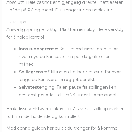
Absolutt. Hele casinot er tilgjengelig direkte i nettleseren
– både på PC og mobil. Du trenger ingen nedlasting.
Extra Tips
Ansvarlig spilling er viktig. Plattformen tilbyr flere verktøy
for å holde kontroll:
Innskuddsgrense:
Sett en maksimal grense for
hvor mye du kan sette inn per dag, uke eller
måned.
Spillegrense:
Still inn en tidsbegrensning for hvor
lenge du kan være innlogget per økt.
Selvutestenging:
Ta en pause fra spillingen i en
bestemt periode – alt fra 24 timer til permanent.
Bruk disse verktøyene aktivt for å sikre at spillopplevelsen
forblir underholdende og kontrollert.
Med denne guiden har du alt du trenger for å komme i