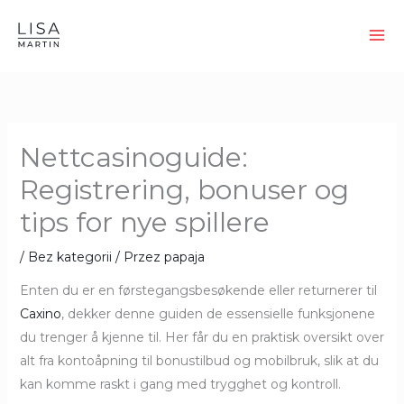
Przejdź
do
treści
Nettcasinoguide:
Registrering, bonuser og
tips for nye spillere
/
Bez kategorii
/ Przez
papaja
Enten du er en førstegangsbesøkende eller returnerer til
Caxino
, dekker denne guiden de essensielle funksjonene
du trenger å kjenne til. Her får du en praktisk oversikt over
alt fra kontoåpning til bonustilbud og mobilbruk, slik at du
kan komme raskt i gang med trygghet og kontroll.