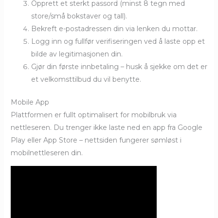
Opprett et sterkt passord (minst 8 tegn med
store/små bokstaver og tall).
Bekreft e-postadressen din via lenken du mottar.
Logg inn og fullfør verifiseringen ved å laste opp et
bilde av legitimasjonen din.
Gjør din første innbetaling – husk å sjekke om det er
et velkomsttilbud du vil benytte.
Mobile App
Plattformen er fullt optimalisert for mobilbruk via
nettleseren. Du trenger ikke laste ned en app fra Google
Play eller App Store – nettsiden fungerer sømløst i
mobilnettleseren din.