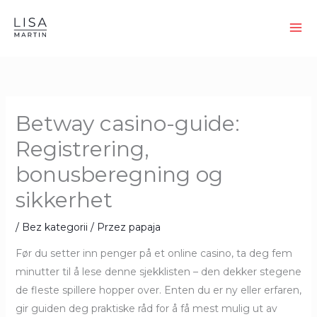
Przejdź
do
treści
Betway casino-guide:
Registrering,
bonusberegning og
sikkerhet
/
Bez kategorii
/ Przez
papaja
Før du setter inn penger på et online casino, ta deg fem
minutter til å lese denne sjekklisten – den dekker stegene
de fleste spillere hopper over. Enten du er ny eller erfaren,
gir guiden deg praktiske råd for å få mest mulig ut av