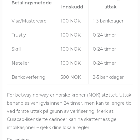
Betalingsmetode
innskudd
uttak
Visa/Mastercard
100 NOK
1-3 bankdager
Trustly
100 NOK
0-24 timer
Skrill
100 NOK
0-24 timer
Neteller
100 NOK
0-24 timer
Bankoverføring
500 NOK
2-5 bankdager
For betway norway er norske kroner (NOK) støttet. Uttak
behandles vanligvis innen 24 timer, men kan ta lengre tid
ved første uttak på grunn av verifisering. Merk at
Curacao-lisensierte casinoer kan ha skattemessige
implikasjoner – sjekk dine lokale regler.
Feilsøking