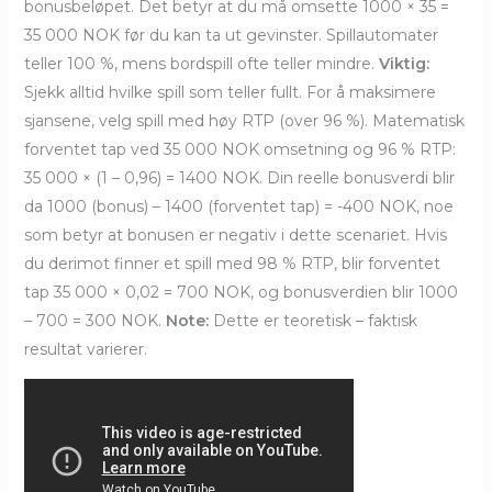
bonusbeløpet. Det betyr at du må omsette 1000 × 35 =
35 000 NOK før du kan ta ut gevinster. Spillautomater
teller 100 %, mens bordspill ofte teller mindre.
Viktig:
Sjekk alltid hvilke spill som teller fullt. For å maksimere
sjansene, velg spill med høy RTP (over 96 %). Matematisk
forventet tap ved 35 000 NOK omsetning og 96 % RTP:
35 000 × (1 – 0,96) = 1400 NOK. Din reelle bonusverdi blir
da 1000 (bonus) – 1400 (forventet tap) = -400 NOK, noe
som betyr at bonusen er negativ i dette scenariet. Hvis
du derimot finner et spill med 98 % RTP, blir forventet
tap 35 000 × 0,02 = 700 NOK, og bonusverdien blir 1000
– 700 = 300 NOK.
Note:
Dette er teoretisk – faktisk
resultat varierer.