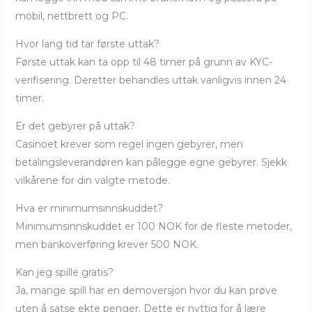
mobil, nettbrett og PC.
Hvor lang tid tar første uttak?
Første uttak kan ta opp til 48 timer på grunn av KYC-
verifisering. Deretter behandles uttak vanligvis innen 24
timer.
Er det gebyrer på uttak?
Casinoet krever som regel ingen gebyrer, men
betalingsleverandøren kan pålegge egne gebyrer. Sjekk
vilkårene for din valgte metode.
Hva er minimumsinnskuddet?
Minimumsinnskuddet er 100 NOK for de fleste metoder,
men bankoverføring krever 500 NOK.
Kan jeg spille gratis?
Ja, mange spill har en demoversjon hvor du kan prøve
uten å satse ekte penger. Dette er nyttig for å lære