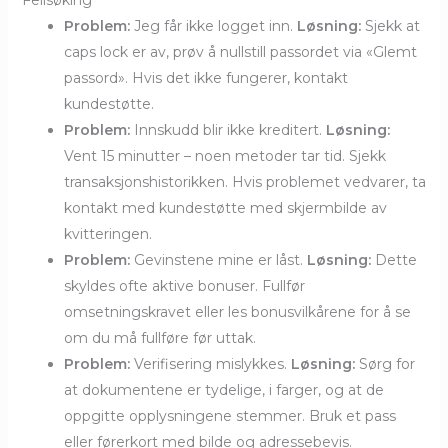
Problem:
Jeg får ikke logget inn.
Løsning:
Sjekk at
caps lock er av, prøv å nullstill passordet via «Glemt
passord». Hvis det ikke fungerer, kontakt
kundestøtte.
Problem:
Innskudd blir ikke kreditert.
Løsning:
Vent 15 minutter – noen metoder tar tid. Sjekk
transaksjonshistorikken. Hvis problemet vedvarer, ta
kontakt med kundestøtte med skjermbilde av
kvitteringen.
Problem:
Gevinstene mine er låst.
Løsning:
Dette
skyldes ofte aktive bonuser. Fullfør
omsetningskravet eller les bonusvilkårene for å se
om du må fullføre før uttak.
Problem:
Verifisering mislykkes.
Løsning:
Sørg for
at dokumentene er tydelige, i farger, og at de
oppgitte opplysningene stemmer. Bruk et pass
eller førerkort med bilde og adressebevis.