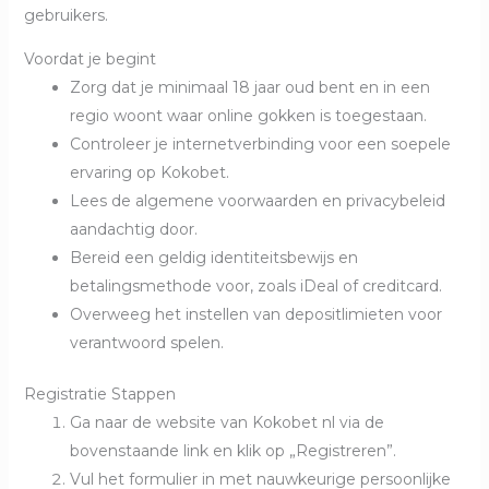
gebruikers.
Voordat je begint
Zorg dat je minimaal 18 jaar oud bent en in een
regio woont waar online gokken is toegestaan.
Controleer je internetverbinding voor een soepele
ervaring op Kokobet.
Lees de algemene voorwaarden en privacybeleid
aandachtig door.
Bereid een geldig identiteitsbewijs en
betalingsmethode voor, zoals iDeal of creditcard.
Overweeg het instellen van depositlimieten voor
verantwoord spelen.
Registratie Stappen
Ga naar de website van Kokobet nl via de
bovenstaande link en klik op „Registreren”.
Vul het formulier in met nauwkeurige persoonlijke