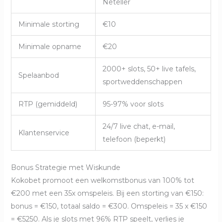
Neteller
Minimale storting
€10
Minimale opname
€20
2000+ slots, 50+ live tafels,
Spelaanbod
sportweddenschappen
RTP (gemiddeld)
95-97% voor slots
24/7 live chat, e-mail,
Klantenservice
telefoon (beperkt)
Bonus Strategie met Wiskunde
Kokobet promoot een welkomstbonus van 100% tot
€200 met een 35x omspeleis. Bij een storting van €150:
bonus = €150, totaal saldo = €300. Omspeleis = 35 x €150
= €5250. Als je slots met 96% RTP speelt, verlies je